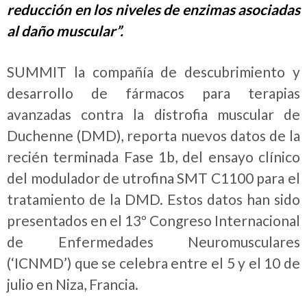
reducción en los niveles de enzimas asociadas
al daño muscular”.
SUMMIT la compañía de descubrimiento y
desarrollo de fármacos para terapias
avanzadas contra la distrofia muscular de
Duchenne (DMD), reporta nuevos datos de la
recién terminada Fase 1b, del ensayo clínico
del modulador de utrofina SMT C1100 para el
tratamiento de la DMD. Estos datos han sido
presentados en el 13º Congreso Internacional
de Enfermedades Neuromusculares
(‘ICNMD’) que se celebra entre el 5 y el 10 de
julio en Niza, Francia.