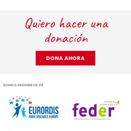
Quiero hacer una
donación
DONA AHORA
SOMOS MIEMBROS DE