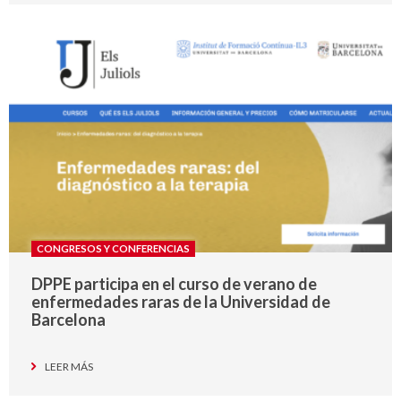
CONGRESOS Y CONFERENCIAS
DPPE participa en el curso de verano de
enfermedades raras de la Universidad de
Barcelona
LEER MÁS