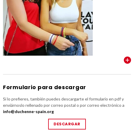
VER TODOS
Formulario para descargar
Si lo prefieres, también puedes descargarte el formulario en pdf y
enviárnoslo rellenado por correo postal o por correo electrónico a
info@duchenne-spain.org
DESCARGAR