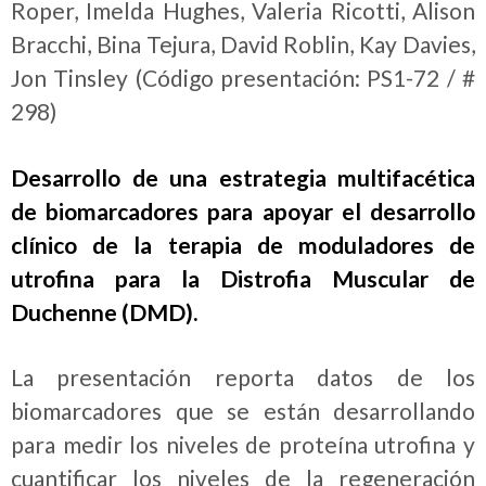
Roper, Imelda Hughes, Valeria Ricotti, Alison
Bracchi, Bina Tejura, David Roblin, Kay Davies,
Jon Tinsley (Código presentación: PS1-72 / #
298)
Desarrollo de una estrategia multifacética
de biomarcadores para apoyar el desarrollo
clínico de la terapia de moduladores de
utrofina para la Distrofia Muscular de
Duchenne (DMD).
La presentación reporta datos de los
biomarcadores que se están desarrollando
para medir los niveles de proteína utrofina y
cuantificar los niveles de la regeneración