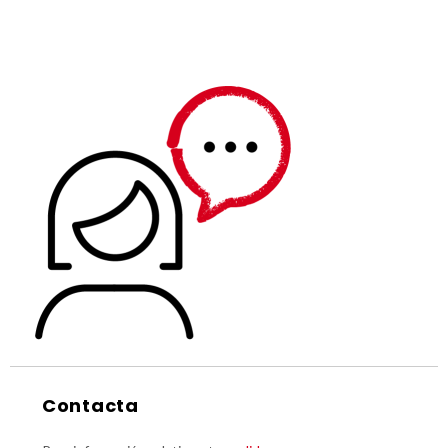
Contacta