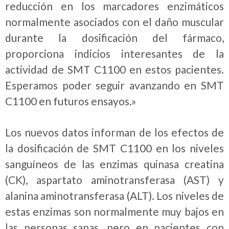
reducción en los marcadores enzimáticos
normalmente asociados con el daño muscular
durante la dosificación del fármaco,
proporciona indicios interesantes de la
actividad de SMT C1100 en estos pacientes.
Esperamos poder seguir avanzando en SMT
C1100 en futuros ensayos.»
Los nuevos datos informan de los efectos de
la dosificación de SMT C1100 en los niveles
sanguíneos de las enzimas quinasa creatina
(CK), aspartato aminotransferasa (AST) y
alanina aminotransferasa (ALT). Los niveles de
estas enzimas son normalmente muy bajos en
las personas sanas, pero en pacientes con