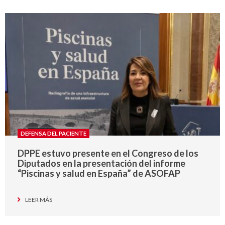
DEFENSA DEL PACIENTE
DPPE estuvo presente en el Congreso de los
Diputados en la presentación del informe
“Piscinas y salud en España” de ASOFAP
LEER MÁS