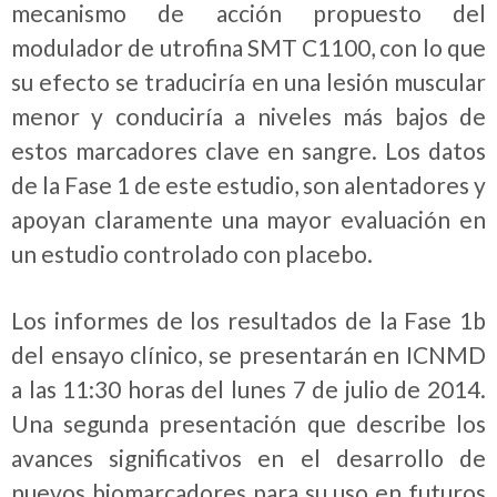
mecanismo de acción propuesto del
modulador de utrofina SMT C1100, con lo que
su efecto se traduciría en una lesión muscular
menor y conduciría a niveles más bajos de
estos marcadores clave en sangre. Los datos
de la Fase 1 de este estudio, son alentadores y
apoyan claramente una mayor evaluación en
un estudio controlado con placebo.
Los informes de los resultados de la Fase 1b
del ensayo clínico, se presentarán en ICNMD
a las 11:30 horas del lunes 7 de julio de 2014.
Una segunda presentación que describe los
avances significativos en el desarrollo de
nuevos biomarcadores para su uso en futuros