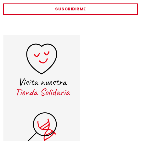
SUSCRIBIRME