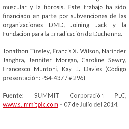
muscular y la fibrosis. Este trabajo ha sido
financiado en parte por subvenciones de las
organizaciones DMD, Joining Jack y la
Fundación para la Erradicación de Duchenne.
Jonathon Tinsley, Francis X. Wilson, Narinder
Janghra, Jennifer Morgan, Caroline Sewry,
Francesco Muntoni, Kay E. Davies (Código
presentación: PS4-437 / # 296)
Fuente: SUMMIT Corporación PLC,
www.summitplc.com
– 07 de Julio del 2014.