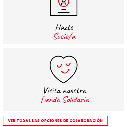
VER TODAS LAS OPCIONES DE COLABORACIÓN