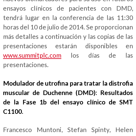
ensayos clínicos de pacientes con DMD,
tendrá lugar en la conferencia de las 11:30
horas del 10 de julio de 2014. Se proporcionan
más detalles a continuación y las copias de las
presentaciones estarán disponibles en
www.summitplc.com
los días de las
presentaciones.
Modulador de utrofina para tratar la distrofia
muscular de Duchenne (DMD): Resultados
de la Fase 1b del ensayo clínico de SMT
C1100.
Francesco Muntoni, Stefan Spinty, Helen