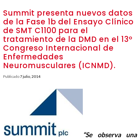
Summit presenta nuevos datos
de la Fase 1b del Ensayo Clínico
de SMT C1100 para el
tratamiento de la DMD en el 13º
Congreso Internacional de
Enfermedades
Neuromusculares (ICNMD).
Publicado
7 julio, 2014
“Se observa una