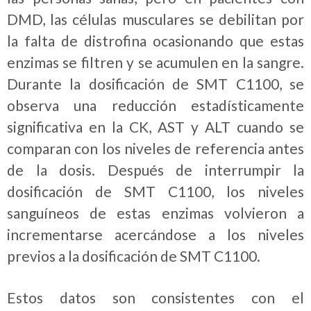
DMD, las células musculares se debilitan por
la falta de distrofina ocasionando que estas
enzimas se filtren y se acumulen en la sangre.
Durante la dosificación de SMT C1100, se
observa una reducción estadísticamente
significativa en la CK, AST y ALT cuando se
comparan con los niveles de referencia antes
de la dosis. Después de interrumpir la
dosificación de SMT C1100, los niveles
sanguíneos de estas enzimas volvieron a
incrementarse acercándose a los niveles
previos a la dosificación de SMT C1100.
Estos datos son consistentes con el