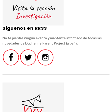
Síguenos en RRSS
No te pierdas ningún evento y mantente informado de todas las
novedades de Duchenne Parent Project España.