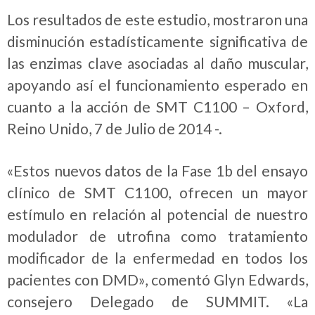
Los resultados de este estudio, mostraron una
disminución estadísticamente significativa de
las enzimas clave asociadas al daño muscular,
apoyando así el funcionamiento esperado en
cuanto a la acción de SMT C1100 – Oxford,
Reino Unido, 7 de Julio de 2014 -.
«Estos nuevos datos de la Fase 1b del ensayo
clínico de SMT C1100, ofrecen un mayor
estímulo en relación al potencial de nuestro
modulador de utrofina como tratamiento
modificador de la enfermedad en todos los
pacientes con DMD», comentó Glyn Edwards,
consejero Delegado de SUMMIT. «La