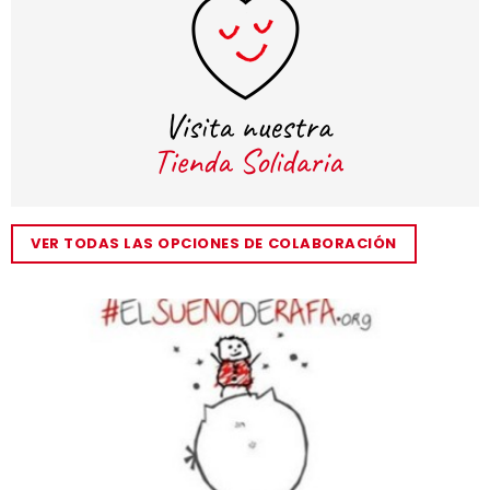
VER TODAS LAS OPCIONES DE COLABORACIÓN