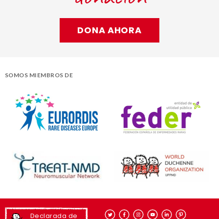
DONA AHORA
SOMOS MIEMBROS DE
Declarada de