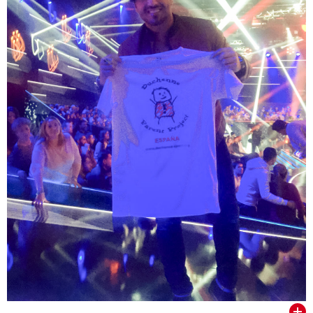
VER TODOS