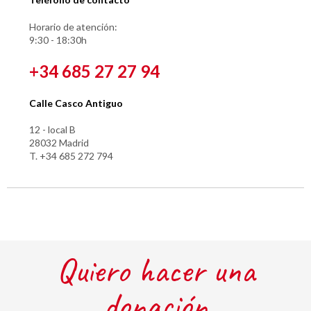
Horario de atención:
9:30 - 18:30h
+34 685 27 27 94
Calle Casco Antiguo
12 - local B
28032 Madrid
T. +34 685 272 794
Quiero hacer una
donación