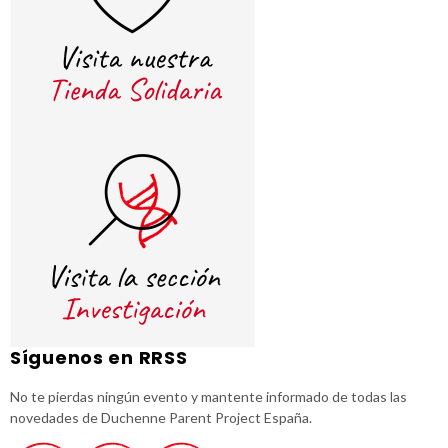
Síguenos en RRSS
No te pierdas ningún evento y mantente informado de todas las
novedades de Duchenne Parent Project España.