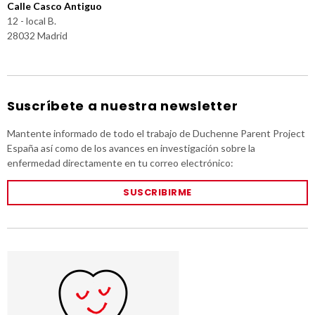
Calle Casco Antiguo
12 - local B.
28032 Madrid
Suscríbete a nuestra newsletter
Mantente informado de todo el trabajo de Duchenne Parent Project
España así como de los avances en investigación sobre la
enfermedad directamente en tu correo electrónico:
SUSCRIBIRME