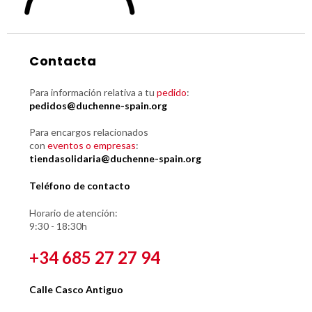
Contacta
Para información relativa a tu
pedido
:
pedidos@duchenne-spain.org
Para encargos relacionados
con
eventos o empresas
:
tiendasolidaria@duchenne-spain.org
Teléfono de contacto
Horario de atención:
9:30 - 18:30h
+34 685 27 27 94
Calle Casco Antiguo