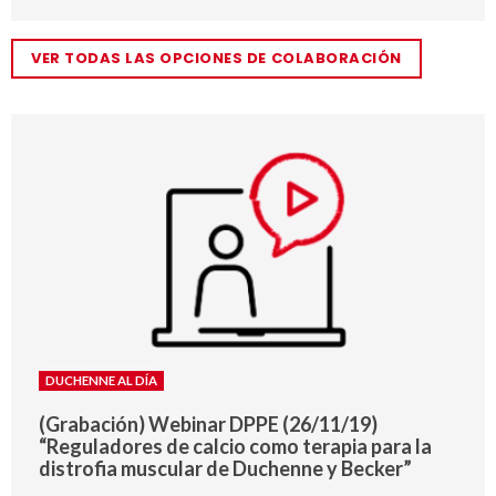
VER TODAS LAS OPCIONES DE COLABORACIÓN
DUCHENNE AL DÍA
(Grabación) Webinar DPPE (26/11/19)
“Reguladores de calcio como terapia para la
distrofia muscular de Duchenne y Becker”