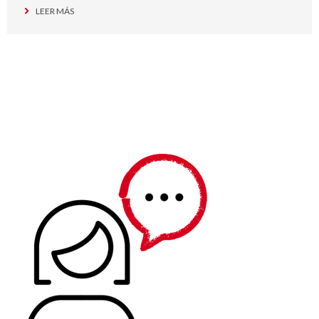
LEER MÁS