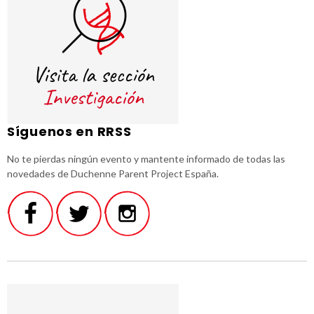
Síguenos en RRSS
No te pierdas ningún evento y mantente informado de todas las
novedades de Duchenne Parent Project España.