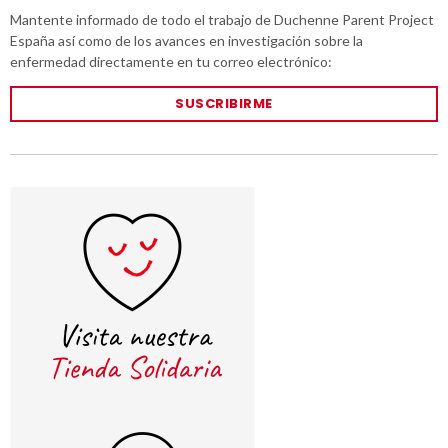
Mantente informado de todo el trabajo de Duchenne Parent Project
España así como de los avances en investigación sobre la
enfermedad directamente en tu correo electrónico:
SUSCRIBIRME