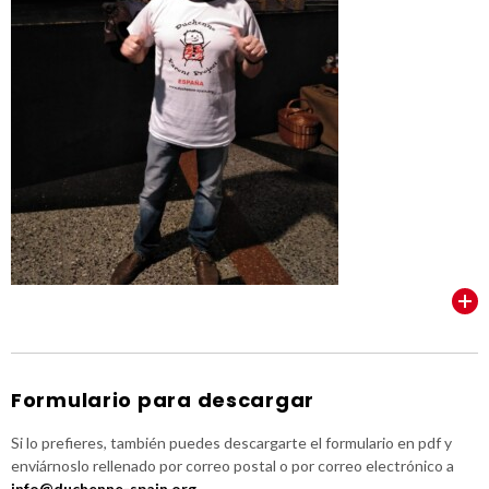
VER TODOS
Formulario para descargar
Si lo prefieres, también puedes descargarte el formulario en pdf y
enviárnoslo rellenado por correo postal o por correo electrónico a
info@duchenne-spain.org