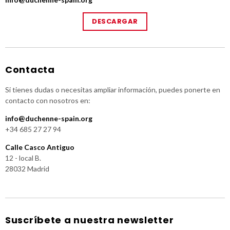
DESCARGAR
Contacta
Si tienes dudas o necesitas ampliar información, puedes ponerte en
contacto con nosotros en:
info@duchenne-spain.org
+34 685 27 27 94
Calle Casco Antiguo
12 - local B.
28032 Madrid
Suscríbete a nuestra newsletter