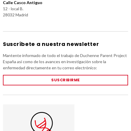
Calle Casco Antiguo
12 - local B.
28032 Madrid
Suscríbete a nuestra newsletter
Mantente informado de todo el trabajo de Duchenne Parent Project
España así como de los avances en investigación sobre la
enfermedad directamente en tu correo electrónico:
SUSCRIBIRME