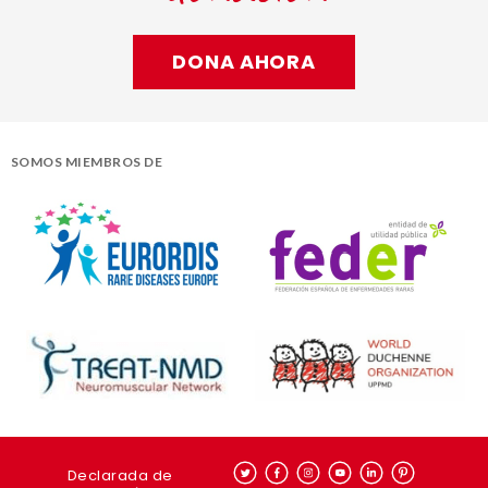
DONA AHORA
SOMOS MIEMBROS DE
Declarada de