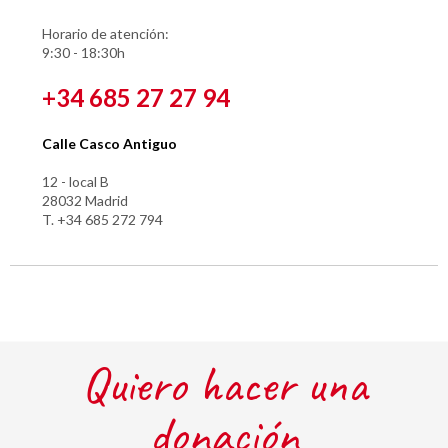
Horario de atención:
9:30 - 18:30h
+34 685 27 27 94
Calle Casco Antiguo
12 - local B
28032 Madrid
T. +34 685 272 794
Quiero hacer una
donación