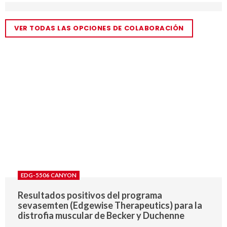
VER TODAS LAS OPCIONES DE COLABORACIÓN
EDG-5506 CANYON
Resultados positivos del programa
sevasemten (Edgewise Therapeutics) para la
distrofia muscular de Becker y Duchenne