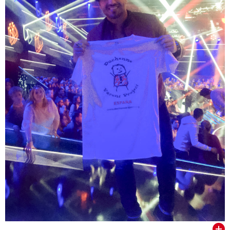
VER TODOS