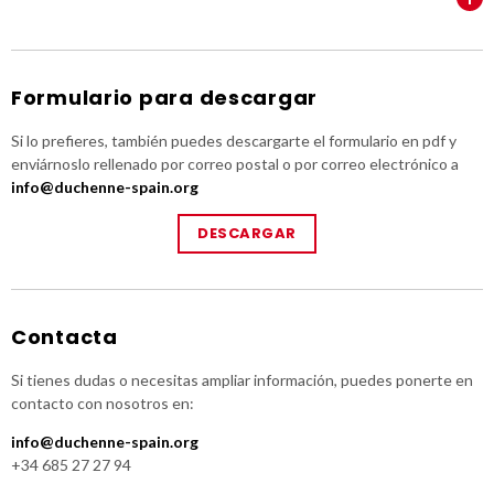
Formulario para descargar
Si lo prefieres, también puedes descargarte el formulario en pdf y
enviárnoslo rellenado por correo postal o por correo electrónico a
info@duchenne-spain.org
DESCARGAR
Contacta
Si tienes dudas o necesitas ampliar información, puedes ponerte en
contacto con nosotros en:
info@duchenne-spain.org
+34 685 27 27 94