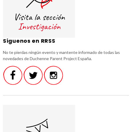
Síguenos en RRSS
No te pierdas ningún evento y mantente informado de todas las
novedades de Duchenne Parent Project España.