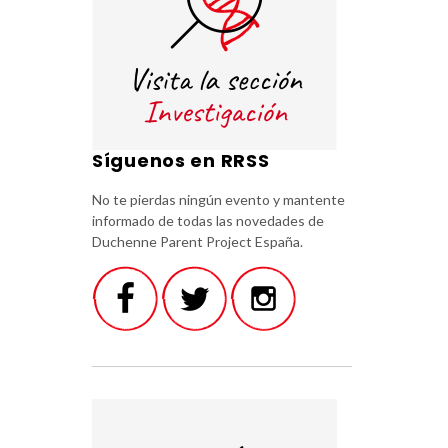
Síguenos en RRSS
No te pierdas ningún evento y mantente
informado de todas las novedades de
Duchenne Parent Project España.