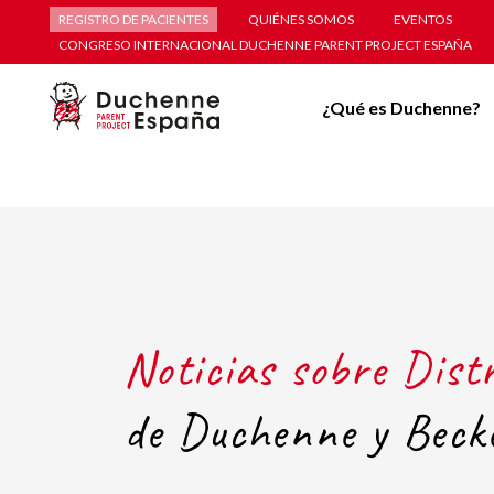
REGISTRO DE PACIENTES
QUIÉNES SOMOS
EVENTOS
CONGRESO INTERNACIONAL DUCHENNE PARENT PROJECT ESPAÑA
¿Qué es Duchenne?
Noticias sobre Dist
de Duchenne y Beck