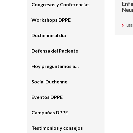
Enf
Congresos y Conferencias
Neu
Workshops DPPE
LEE
Duchenne al día
Defensa del Paciente
Hoy preguntamos a…
Social Duchenne
Eventos DPPE
Campañas DPPE
Testimonios y consejos