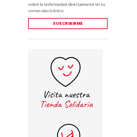
sobre la enfermedad directamente en tu
correo electrónico:
SUSCRIBIRME