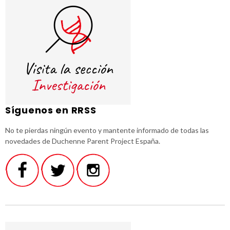
Síguenos en RRSS
No te pierdas ningún evento y mantente informado de todas las
novedades de Duchenne Parent Project España.