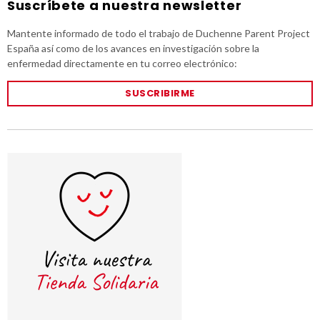
Suscríbete a nuestra newsletter
Mantente informado de todo el trabajo de Duchenne Parent Project
España así como de los avances en investigación sobre la
enfermedad directamente en tu correo electrónico:
SUSCRIBIRME