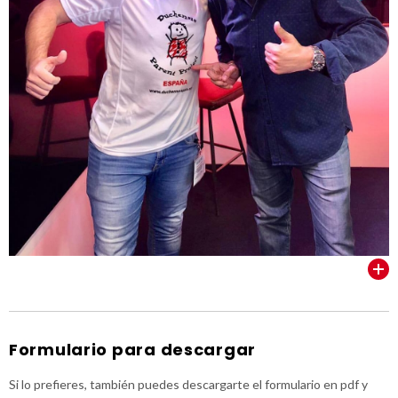
VER TODOS
Formulario para descargar
Si lo prefieres, también puedes descargarte el formulario en pdf y