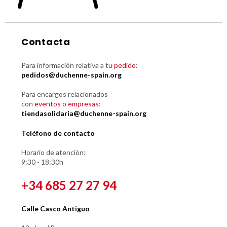
Contacta
Para información relativa a tu
pedido
:
pedidos@duchenne-spain.org
Para encargos relacionados
con
eventos o empresas
:
tiendasolidaria@duchenne-spain.org
Teléfono de contacto
Horario de atención:
9:30 - 18:30h
+34 685 27 27 94
Calle Casco Antiguo