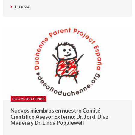
LEER MÁS
SOCIAL DUCHENNE
Nuevos miembros en nuestro Comité
Científico Asesor Externo: Dr. Jordi Díaz-
Manera y Dr. Linda Popplewell