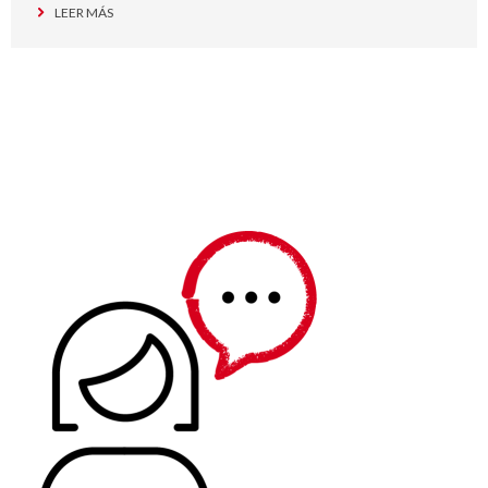
LEER MÁS