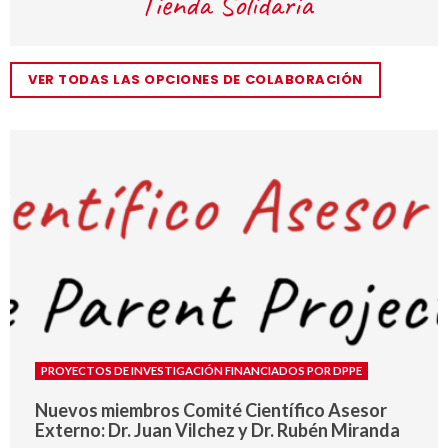
VER TODAS LAS OPCIONES DE COLABORACIÓN
PROYECTOS DE INVESTIGACIÓN FINANCIADOS POR DPPE
Nuevos miembros Comité Científico Asesor
Externo: Dr. Juan Vilchez y Dr. Rubén Miranda