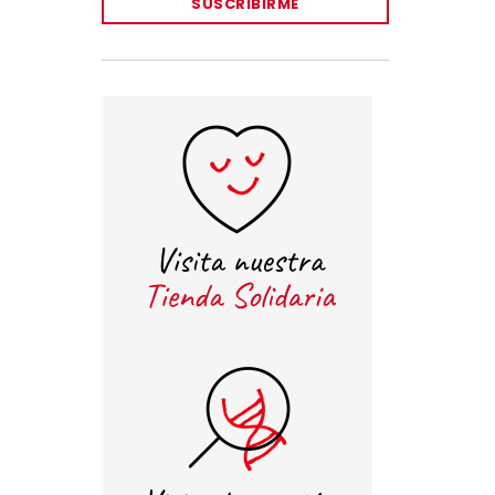
SUSCRIBIRME