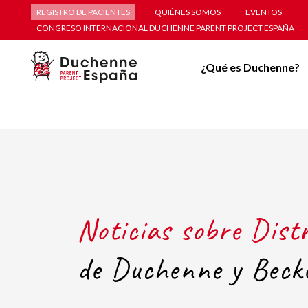
REGISTRO DE PACIENTES
QUIÉNES SOMOS
EVENTOS
CONGRESO INTERNACIONAL DUCHENNE PARENT PROJECT ESPAÑA
¿Qué es Duchenne?
Noticias sobre Dist
de Duchenne y Beck