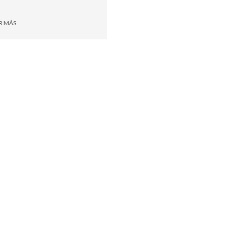
R MÁS