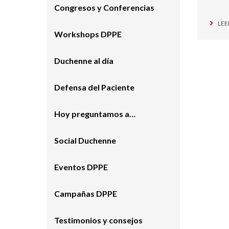
Congresos y Conferencias
LEE
Workshops DPPE
Duchenne al día
Defensa del Paciente
Hoy preguntamos a…
Social Duchenne
Eventos DPPE
Campañas DPPE
Testimonios y consejos