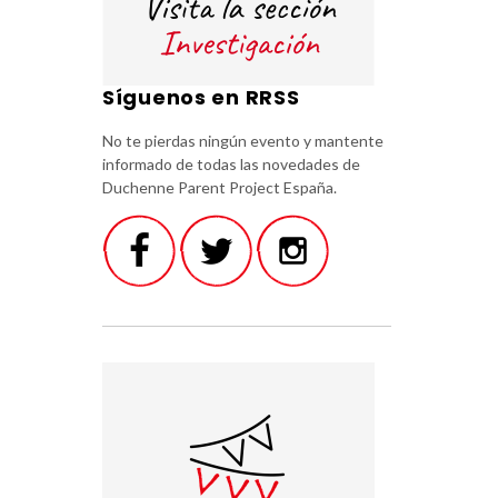
Síguenos en RRSS
No te pierdas ningún evento y mantente
informado de todas las novedades de
Duchenne Parent Project España.