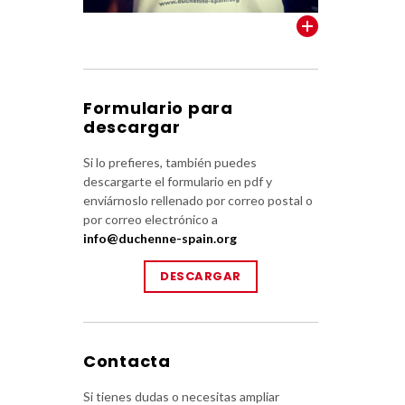
VER TODOS
Formulario para
descargar
Si lo prefieres, también puedes
descargarte el formulario en pdf y
enviárnoslo rellenado por correo postal o
por correo electrónico a
info@duchenne-spain.org
DESCARGAR
Contacta
Si tienes dudas o necesitas ampliar