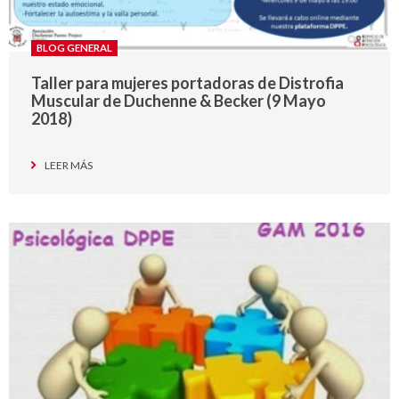
BLOG GENERAL
Taller para mujeres portadoras de Distrofia
Muscular de Duchenne & Becker (9 Mayo
2018)
LEER MÁS