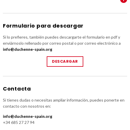
Formulario para descargar
Si lo prefieres, también puedes descargarte el formulario en pdf y
enviárnoslo rellenado por correo postal o por correo electrónico a
info@duchenne-spain.org
DESCARGAR
Contacta
Si tienes dudas o necesitas ampliar información, puedes ponerte en
contacto con nosotros en:
info@duchenne-spain.org
+34 685 27 27 94