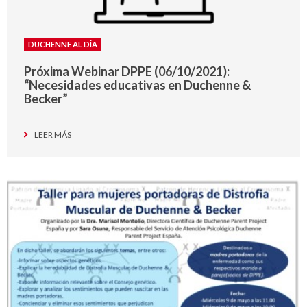
DUCHENNE AL DÍA
Próxima Webinar DPPE (06/10/2021):
“Necesidades educativas en Duchenne &
Becker”
LEER MÁS