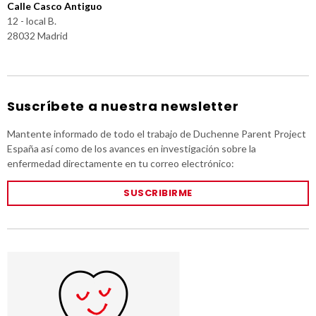
Calle Casco Antiguo
12 - local B.
28032 Madrid
Suscríbete a nuestra newsletter
Mantente informado de todo el trabajo de Duchenne Parent Project
España así como de los avances en investigación sobre la
enfermedad directamente en tu correo electrónico:
SUSCRIBIRME