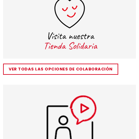
VER TODAS LAS OPCIONES DE COLABORACIÓN