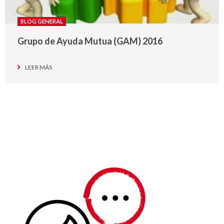
BLOG GENERAL
Grupo de Ayuda Mutua (GAM) 2016
LEER MÁS