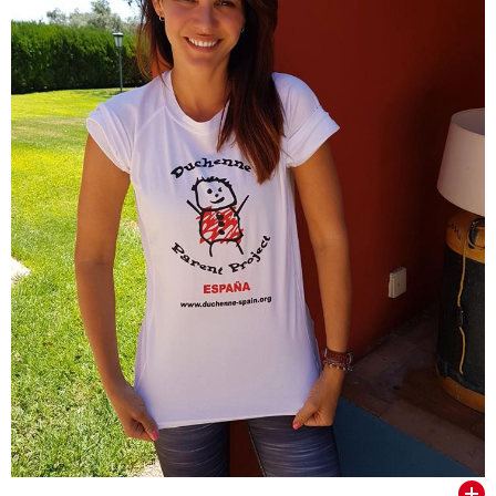
VER TODOS