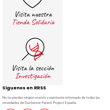
Síguenos en RRSS
No te pierdas ningún evento y mantente informado de todas las
novedades de Duchenne Parent Project España.