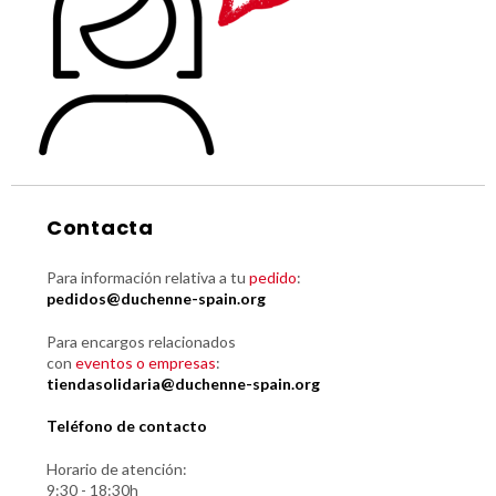
Contacta
Para información relativa a tu
pedido
:
pedidos@duchenne-spain.org
Para encargos relacionados
con
eventos o empresas
:
tiendasolidaria@duchenne-spain.org
Teléfono de contacto
Horario de atención:
9:30 - 18:30h