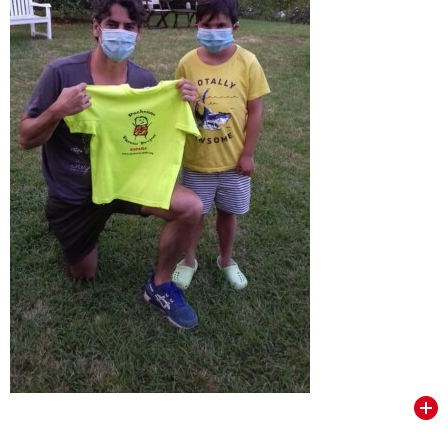
VER TODOS