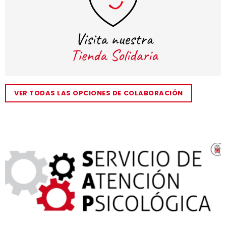
VER TODAS LAS OPCIONES DE COLABORACIÓN