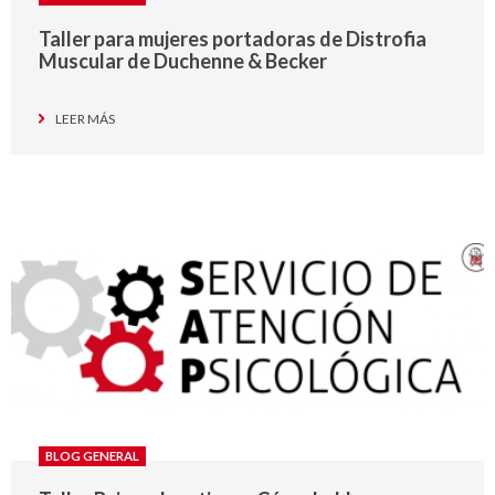
Taller para mujeres portadoras de Distrofia
Muscular de Duchenne & Becker
LEER MÁS
BLOG GENERAL