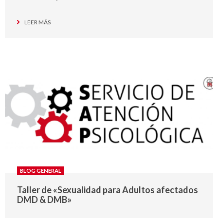
LEER MÁS
BLOG GENERAL
Taller de «Sexualidad para Adultos afectados
DMD & DMB»