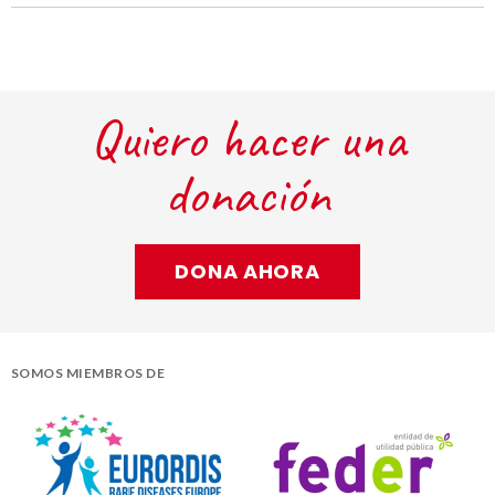
Quiero hacer una
donación
DONA AHORA
SOMOS MIEMBROS DE