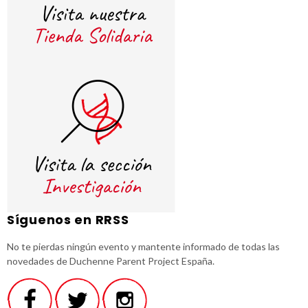
Síguenos en RRSS
No te pierdas ningún evento y mantente informado de todas las
novedades de Duchenne Parent Project España.