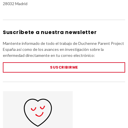
28032 Madrid
Suscríbete a nuestra newsletter
Mantente informado de todo el trabajo de Duchenne Parent Project
España así como de los avances en investigación sobre la
enfermedad directamente en tu correo electrónico:
SUSCRIBIRME