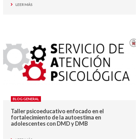
LEER MÁS
BLOG GENERAL
Taller psicoeducativo enfocado en el
fortalecimiento de la autoestima en
adolescentes con DMD y DMB