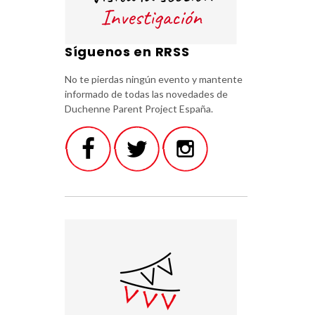
Síguenos en RRSS
No te pierdas ningún evento y mantente
informado de todas las novedades de
Duchenne Parent Project España.