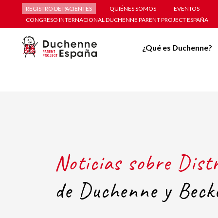
REGISTRO DE PACIENTES
QUIÉNES SOMOS
EVENTOS
CONGRESO INTERNACIONAL DUCHENNE PARENT PROJECT ESPAÑA
¿Qué es Duchenne?
Noticias sobre Dist
de Duchenne y Beck