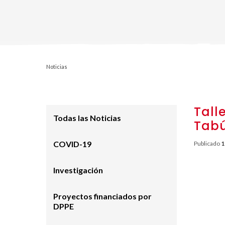
Noticias
Tall
Todas las Noticias
Tab
COVID-19
Publicado
1
Investigación
Proyectos financiados por
DPPE