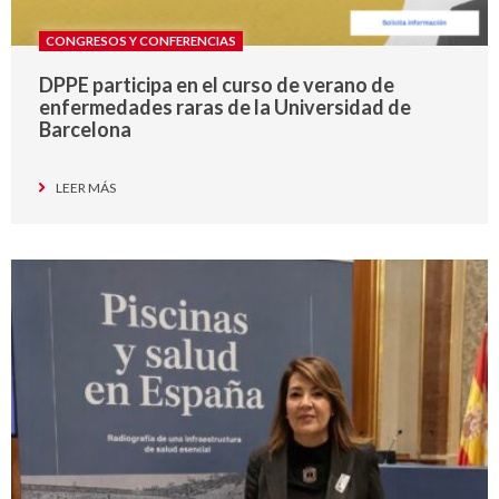
CONGRESOS Y CONFERENCIAS
DPPE participa en el curso de verano de
enfermedades raras de la Universidad de
Barcelona
LEER MÁS