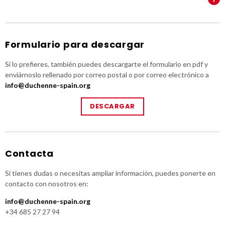
Formulario para descargar
Si lo prefieres, también puedes descargarte el formulario en pdf y
enviárnoslo rellenado por correo postal o por correo electrónico a
info@duchenne-spain.org
DESCARGAR
Contacta
Si tienes dudas o necesitas ampliar información, puedes ponerte en
contacto con nosotros en:
info@duchenne-spain.org
+34 685 27 27 94