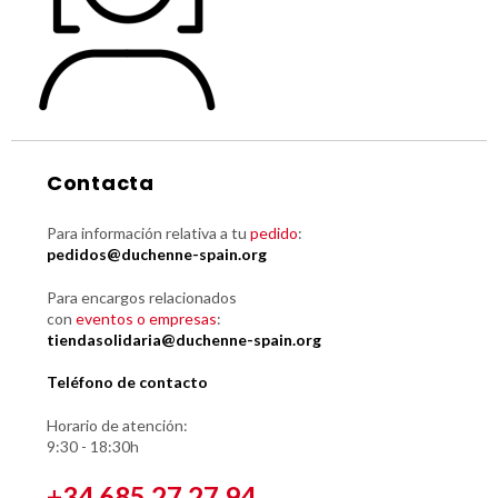
Contacta
Para información relativa a tu
pedido
:
pedidos@duchenne-spain.org
Para encargos relacionados
con
eventos o empresas
:
tiendasolidaria@duchenne-spain.org
Teléfono de contacto
Horario de atención:
9:30 - 18:30h
+34 685 27 27 94