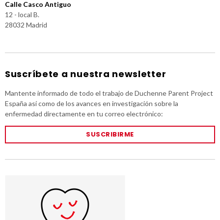
Calle Casco Antiguo
12 - local B.
28032 Madrid
Suscríbete a nuestra newsletter
Mantente informado de todo el trabajo de Duchenne Parent Project
España así como de los avances en investigación sobre la
enfermedad directamente en tu correo electrónico:
SUSCRIBIRME