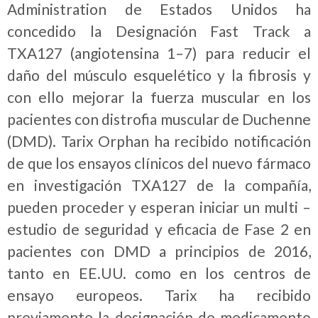
Administration de Estados Unidos ha
concedido la Designación Fast Track a
TXA127 (angiotensina 1–7) para reducir el
daño del músculo esquelético y la fibrosis y
con ello mejorar la fuerza muscular en los
pacientes con distrofia muscular de Duchenne
(DMD). Tarix Orphan ha recibido notificación
de que los ensayos clínicos del nuevo fármaco
en investigación TXA127 de la compañía,
pueden proceder y esperan iniciar un multi –
estudio de seguridad y eficacia de Fase 2 en
pacientes con DMD a principios de 2016,
tanto en EE.UU. como en los centros de
ensayo europeos. Tarix ha recibido
previamente la designación de medicamento