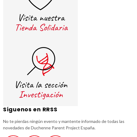
Síguenos en RRSS
No te pierdas ningún evento y mantente informado de todas las
novedades de Duchenne Parent Project España.