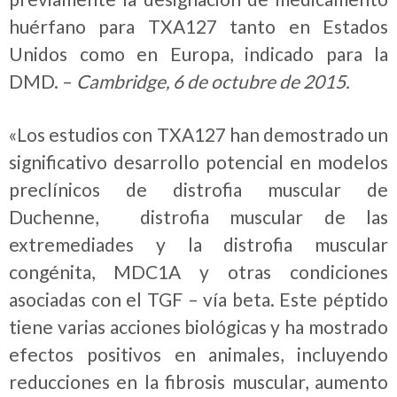
huérfano para TXA127 tanto en Estados
Unidos como en Europa, indicado para la
DMD. –
Cambridge, 6 de octubre de 2015.
«Los estudios con TXA127 han demostrado un
significativo desarrollo potencial en modelos
preclínicos de distrofia muscular de
Duchenne, distrofia muscular de las
extremediades y la distrofia muscular
congénita, MDC1A y otras condiciones
asociadas con el TGF – vía beta. Este péptido
tiene varias acciones biológicas y ha mostrado
efectos positivos en animales, incluyendo
reducciones en la fibrosis muscular, aumento