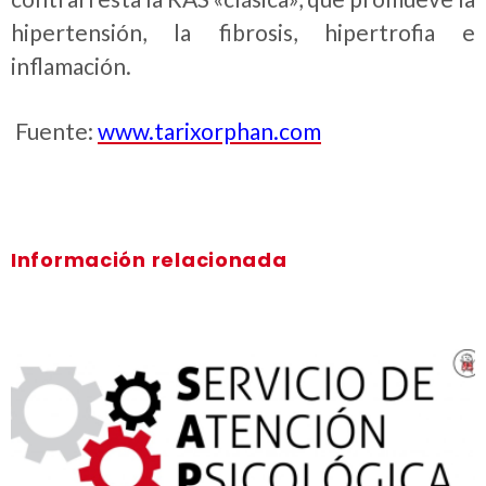
hipertensión, la fibrosis, hipertrofia e
inflamación.
Fuente:
www.tarixorphan.com
Información relacionada