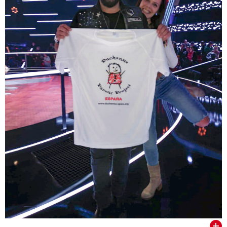
VER TODOS