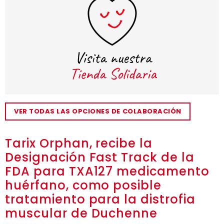
VER TODAS LAS OPCIONES DE COLABORACIÓN
Tarix Orphan, recibe la
Designación Fast Track de la
FDA para TXA127 medicamento
huérfano, como posible
tratamiento para la distrofia
muscular de Duchenne