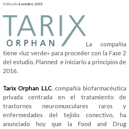
Publicado
6 octubre, 2015
La compañía
tiene «luz verde» para proceder con la Fase 2
del estudio, Planned e iniciarlo a principios de
2016.
Tarix Orphan LLC
, compañía biofarmacéutica
privada centrada en el tratamiento de
trastornos neuromusculares raros y
enfermedades del tejido conectivo, ha
anunciado hoy que la Food and Drug