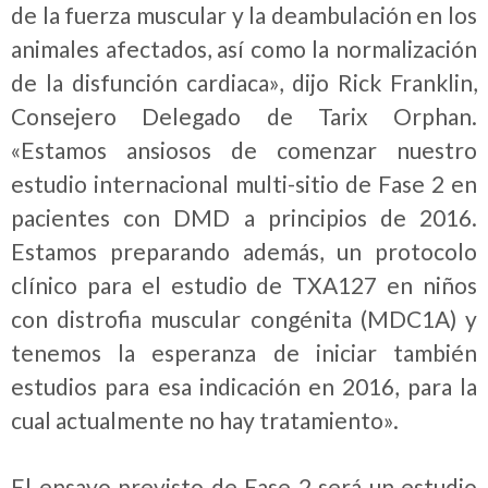
de la fuerza muscular y la deambulación en los
animales afectados, así como la normalización
de la disfunción cardiaca», dijo Rick Franklin,
Consejero Delegado de Tarix Orphan.
«Estamos ansiosos de comenzar nuestro
estudio internacional multi-sitio de Fase 2 en
pacientes con DMD a principios de 2016.
Estamos preparando además, un protocolo
clínico para el estudio de TXA127 en niños
con distrofia muscular congénita (MDC1A) y
tenemos la esperanza de iniciar también
estudios para esa indicación en 2016, para la
cual actualmente no hay tratamiento».
El ensayo previsto de Fase 2 será un estudio