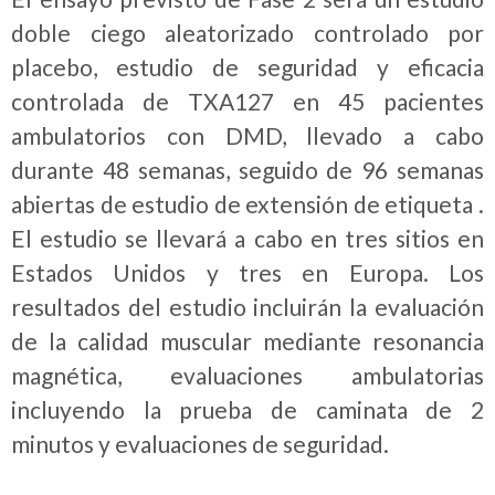
doble ciego aleatorizado controlado por
placebo, estudio de seguridad y eficacia
controlada de TXA127 en 45 pacientes
ambulatorios con DMD, llevado a cabo
durante 48 semanas, seguido de 96 semanas
abiertas de estudio de extensión de etiqueta .
El estudio se llevará a cabo en tres sitios en
Estados Unidos y tres en Europa. Los
resultados del estudio incluirán la evaluación
de la calidad muscular mediante resonancia
magnética, evaluaciones ambulatorias
incluyendo la prueba de caminata de 2
minutos y evaluaciones de seguridad.