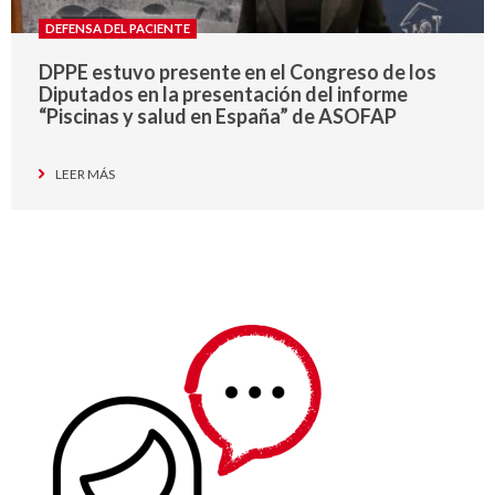
DEFENSA DEL PACIENTE
DPPE estuvo presente en el Congreso de los
Diputados en la presentación del informe
“Piscinas y salud en España” de ASOFAP
LEER MÁS