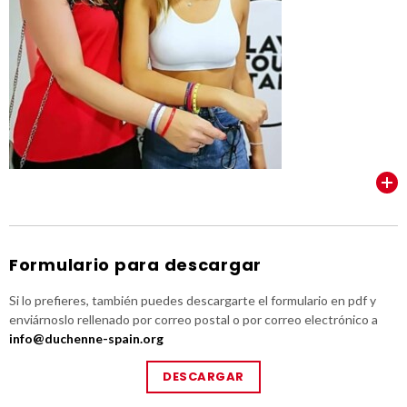
VER TODOS
Formulario para descargar
Si lo prefieres, también puedes descargarte el formulario en pdf y
enviárnoslo rellenado por correo postal o por correo electrónico a
info@duchenne-spain.org
DESCARGAR