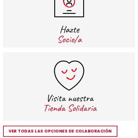
VER TODAS LAS OPCIONES DE COLABORACIÓN