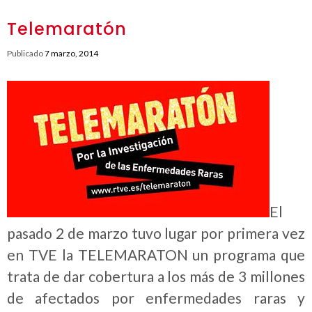
Telemaratón
Publicado
7 marzo, 2014
El
pasado 2 de marzo tuvo lugar por primera vez
en TVE la TELEMARATON un programa que
trata de dar cobertura a los más de 3 millones
de afectados por enfermedades raras y