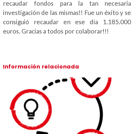
recaudar fondos para la tan necesaria
investigación de las mismas!! Fue un éxito y se
consiguió recaudar en ese día 1.185.000
euros. Gracias a todos por colaborar!!!
Información relacionada