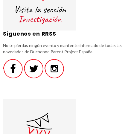
Síguenos en RRSS
No te pierdas ningún evento y mantente informado de todas las
novedades de Duchenne Parent Project España.