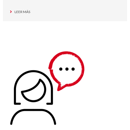
LEER MÁS