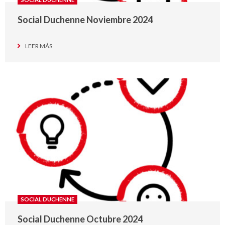
Social Duchenne Noviembre 2024
LEER MÁS
SOCIAL DUCHENNE
Social Duchenne Octubre 2024