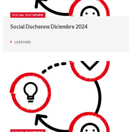
SOCIAL DUCHENNE
Social Duchenne Diciembre 2024
LEER MÁS
SOCIAL DUCHENNE