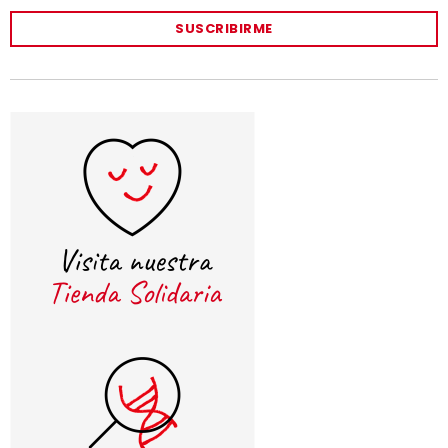
SUSCRIBIRME