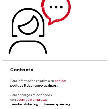
Contacta
Para información relativa a tu
pedido
:
pedidos@duchenne-spain.org
Para encargos relacionados
con
eventos o empresas
:
tiendasolidaria@duchenne-spain.org