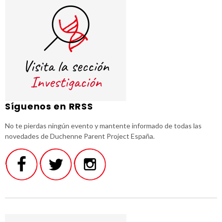
Síguenos en RRSS
No te pierdas ningún evento y mantente informado de todas las
novedades de Duchenne Parent Project España.