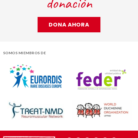
donación
DONA AHORA
SOMOS MIEMBROS DE