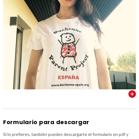
VER TODOS
Formulario para descargar
Si lo prefieres, también puedes descargarte el formulario en pdf y