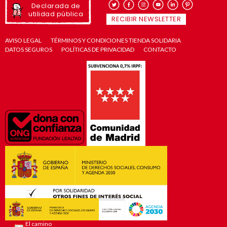
Declarada de
utilidad pública
RECIBIR NEWSLETTER
AVISO LEGAL
TÉRMINOS Y CONDICIONES TIENDA SOLIDARIA
DATOS SEGUROS
POLÍTICAS DE PRIVACIDAD
CONTACTO
El camino