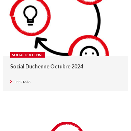
SOCIAL DUCHENNE
Social Duchenne Octubre 2024
LEER MÁS