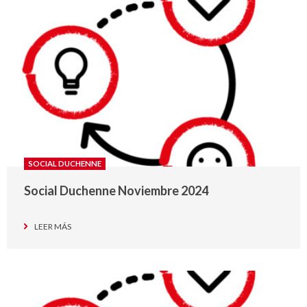
SOCIAL DUCHENNE
Social Duchenne Noviembre 2024
LEER MÁS