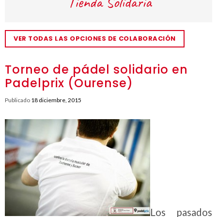
VER TODAS LAS OPCIONES DE COLABORACIÓN
Torneo de pádel solidario en
Padelprix (Ourense)
Publicado
18 diciembre, 2015
Los pasados