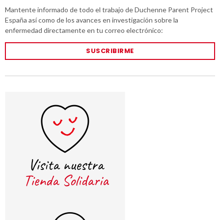
Mantente informado de todo el trabajo de Duchenne Parent Project
España así como de los avances en investigación sobre la
enfermedad directamente en tu correo electrónico:
SUSCRIBIRME