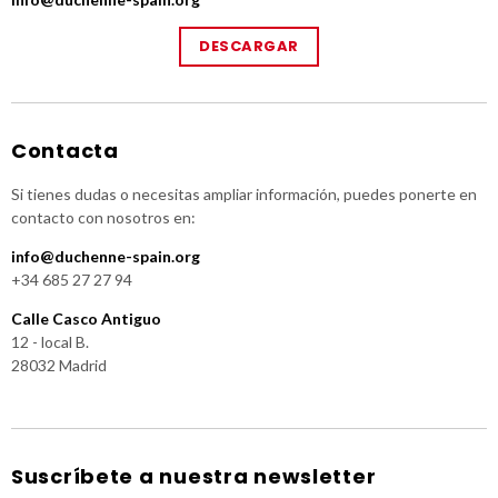
DESCARGAR
Contacta
Si tienes dudas o necesitas ampliar información, puedes ponerte en
contacto con nosotros en:
info@duchenne-spain.org
+34 685 27 27 94
Calle Casco Antiguo
12 - local B.
28032 Madrid
Suscríbete a nuestra newsletter