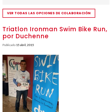
VER TODAS LAS OPCIONES DE COLABORACIÓN
Triatlon Ironman Swim Bike Run,
por Duchenne
Publicado
15 abril, 2015