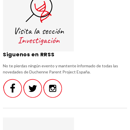
Síguenos en RRSS
No te pierdas ningún evento y mantente informado de todas las
novedades de Duchenne Parent Project España.