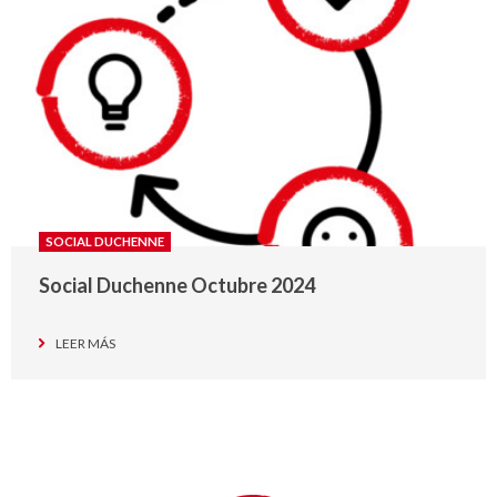
SOCIAL DUCHENNE
Social Duchenne Octubre 2024
LEER MÁS