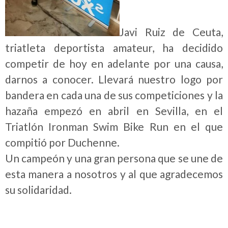
Javi Ruiz de Ceuta,
triatleta deportista amateur, ha decidido
competir de hoy en adelante por una causa,
darnos a conocer. Llevará nuestro logo por
bandera en cada una de sus competiciones y la
hazaña empezó en abril en Sevilla, en el
Triatlón Ironman Swim Bike Run en el que
compitió por Duchenne.
Un campeón y una gran persona que se une de
esta manera a nosotros y al que agradecemos
su solidaridad.