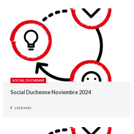
SOCIAL DUCHENNE
Social Duchenne Noviembre 2024
LEER MÁS