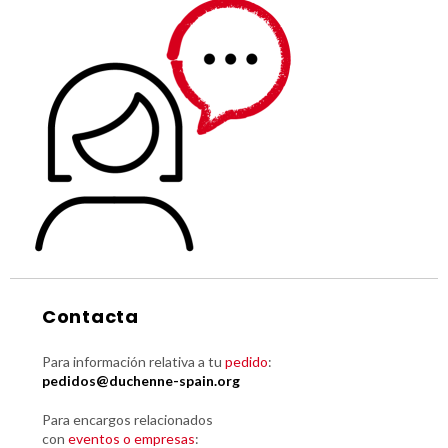
Contacta
Para información relativa a tu
pedido
:
pedidos@duchenne-spain.org
Para encargos relacionados
con
eventos o empresas
: