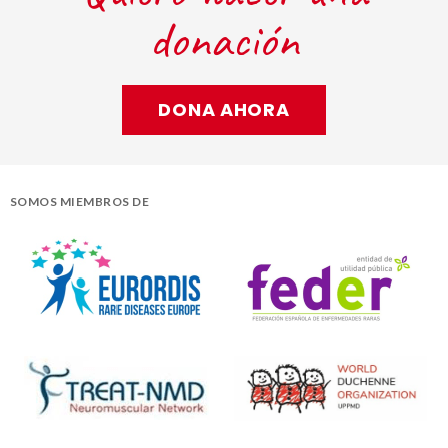
donación
DONA AHORA
SOMOS MIEMBROS DE