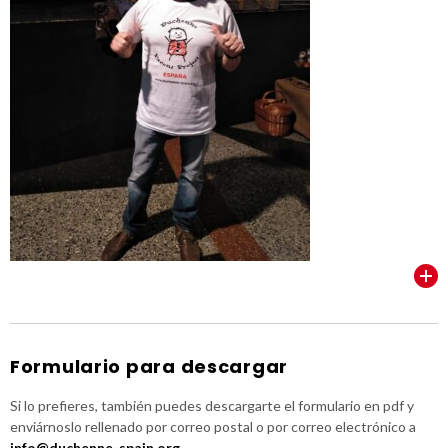
VER TODOS
Formulario para descargar
Si lo prefieres, también puedes descargarte el formulario en pdf y
enviárnoslo rellenado por correo postal o por correo electrónico a
info@duchenne-spain.org