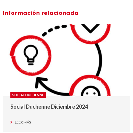
Información relacionada
SOCIAL DUCHENNE
Social Duchenne Diciembre 2024
LEER MÁS