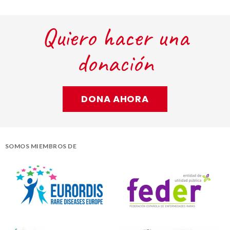
Quiero hacer una
donación
DONA AHORA
SOMOS MIEMBROS DE