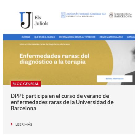
BLOG GENERAL
DPPE participa en el curso de verano de
enfermedades raras de la Universidad de
Barcelona
LEER MÁS