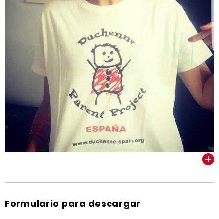
VER TODOS
Formulario para descargar