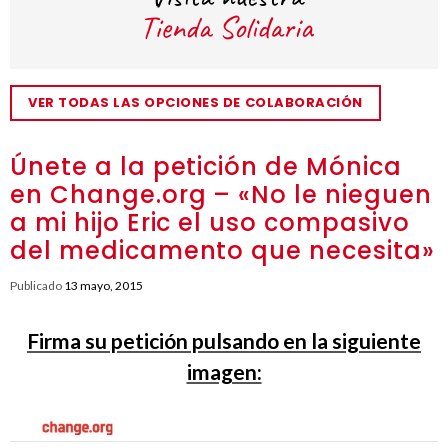
VER TODAS LAS OPCIONES DE COLABORACIÓN
Únete a la petición de Mónica
en Change.org – «No le nieguen
a mi hijo Eric el uso compasivo
del medicamento que necesita»
Publicado
13 mayo, 2015
Firma su petición pulsando en la siguiente
imagen: