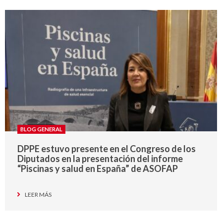
BLOG GENERAL
DPPE estuvo presente en el Congreso de los
Diputados en la presentación del informe
“Piscinas y salud en España” de ASOFAP
LEER MÁS