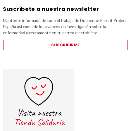
Suscríbete a nuestra newsletter
Mantente informado de todo el trabajo de Duchenne Parent Project
España así como de los avances en investigación sobre la
enfermedad directamente en tu correo electrónico:
SUSCRIBIRME