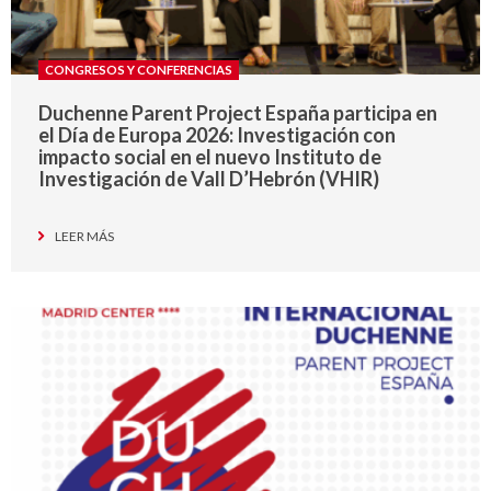
CONGRESOS Y CONFERENCIAS
Duchenne Parent Project España participa en
el Día de Europa 2026: Investigación con
impacto social en el nuevo Instituto de
Investigación de Vall D’Hebrón (VHIR)
LEER MÁS