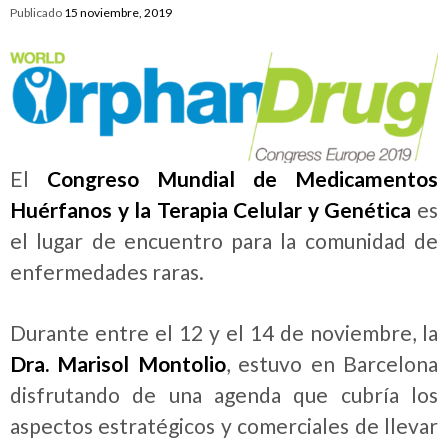
Publicado
15 noviembre, 2019
El
Congreso Mundial de Medicamentos
Huérfanos y la Terapia Celular y Genética
es
el lugar de encuentro para la comunidad de
enfermedades raras.
Durante entre el 12 y el 14 de noviembre, la
Dra. Marisol Montolio
, estuvo en Barcelona
disfrutando de una agenda que cubría los
aspectos estratégicos y comerciales de llevar