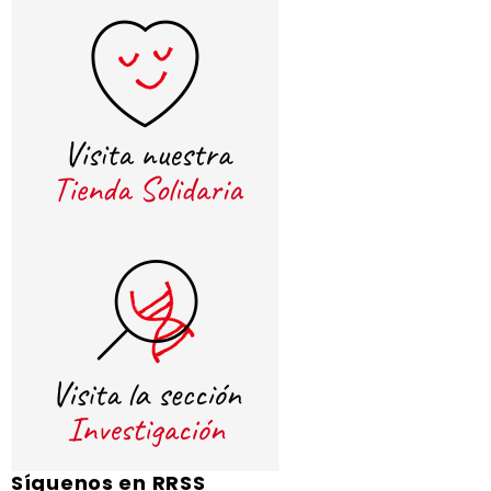
Síguenos en RRSS