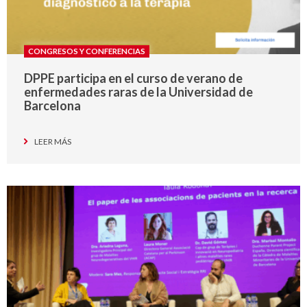
CONGRESOS Y CONFERENCIAS
DPPE participa en el curso de verano de
enfermedades raras de la Universidad de
Barcelona
LEER MÁS