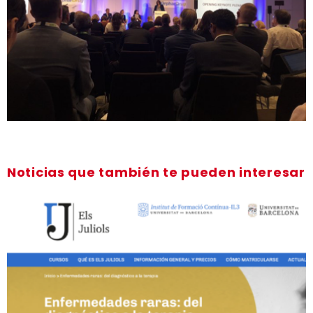
Noticias que también te pueden interesar