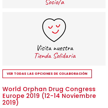
VER TODAS LAS OPCIONES DE COLABORACIÓN
World Orphan Drug Congress
Europe 2019 (12-14 Noviembre
2019)