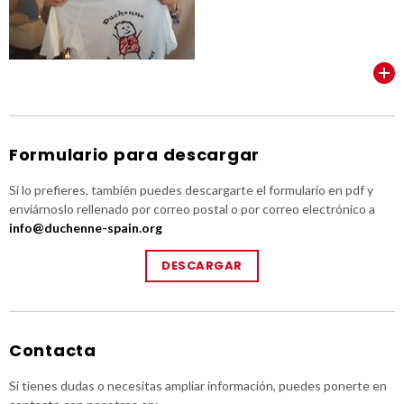
VER TODOS
Formulario para descargar
Si lo prefieres, también puedes descargarte el formulario en pdf y
enviárnoslo rellenado por correo postal o por correo electrónico a
info@duchenne-spain.org
DESCARGAR
Contacta
Si tienes dudas o necesitas ampliar información, puedes ponerte en