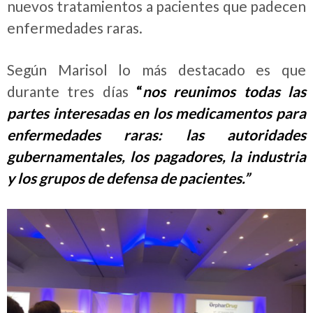
nuevos tratamientos a pacientes que padecen
enfermedades raras.
Según Marisol lo más destacado es que
durante tres días
“
nos reunimos todas las
partes interesadas en los medicamentos para
enfermedades raras: las autoridades
gubernamentales, los pagadores, la industria
y los grupos de defensa de pacientes.”