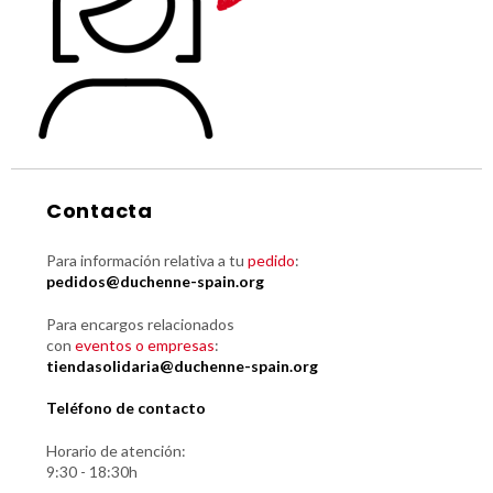
Contacta
Para información relativa a tu
pedido
:
pedidos@duchenne-spain.org
Para encargos relacionados
con
eventos o empresas
:
tiendasolidaria@duchenne-spain.org
Teléfono de contacto
Horario de atención:
9:30 - 18:30h