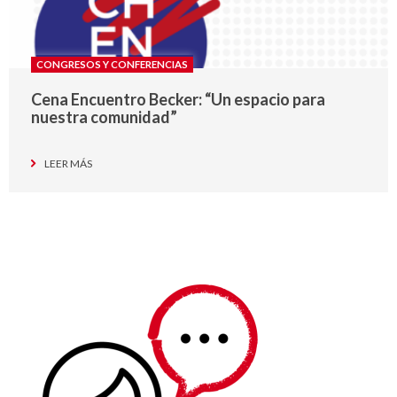
CONGRESOS Y CONFERENCIAS
Cena Encuentro Becker: “Un espacio para
nuestra comunidad”
LEER MÁS