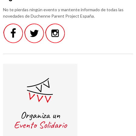
No te pierdas ningún evento y mantente informado de todas las
novedades de Duchenne Parent Project España.