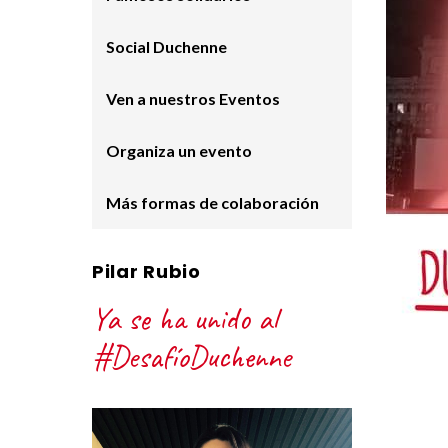
Social Duchenne
Ven a nuestros Eventos
Organiza un evento
Más formas de colaboración
Pilar Rubio
Ya se ha unido al
#DesafíoDuchenne