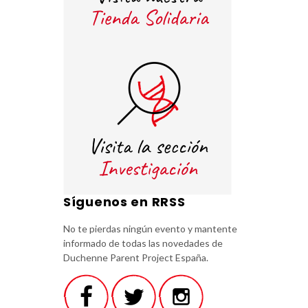
Síguenos en RRSS
No te pierdas ningún evento y mantente
informado de todas las novedades de
Duchenne Parent Project España.