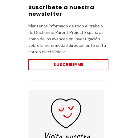
Suscríbete a nuestra
newsletter
Mantente informado de todo el trabajo
de Duchenne Parent Project España así
como de los avances en investigación
sobre la enfermedad directamente en tu
correo electrónico:
SUSCRIBIRME