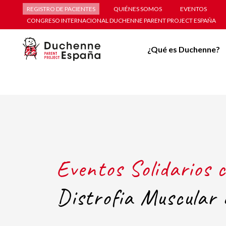
REGISTRO DE PACIENTES
QUIÉNES SOMOS
EVENTOS
CONGRESO INTERNACIONAL DUCHENNE PARENT PROJECT ESPAÑA
¿Qué es Duchenne?
Eventos Solidarios c
Distrofia Muscular