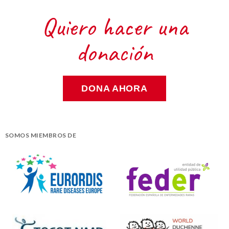
Quiero hacer una
donación
DONA AHORA
SOMOS MIEMBROS DE