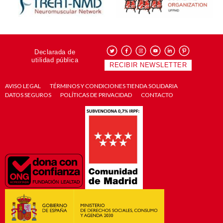
Declarada de
utilidad pública
RECIBIR NEWSLETTER
AVISO LEGAL
TÉRMINOS Y CONDICIONES TIENDA SOLIDARIA
DATOS SEGUROS
POLÍTICAS DE PRIVACIDAD
CONTACTO