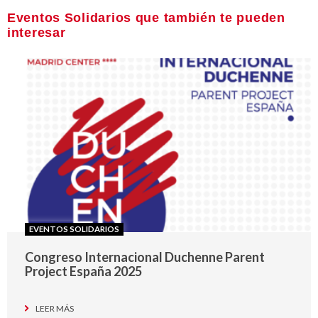
Eventos Solidarios que también te pueden
interesar
EVENTOS SOLIDARIOS
Congreso Internacional Duchenne Parent
Project España 2025
LEER MÁS