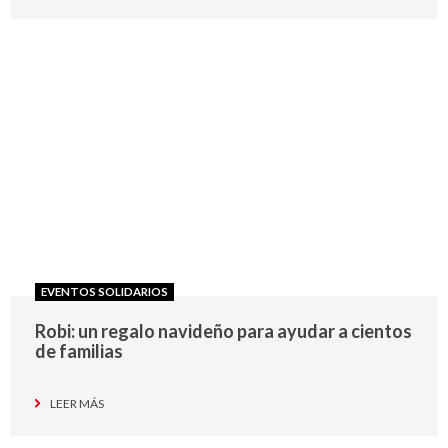
EVENTOS SOLIDARIOS
Robi: un regalo navideño para ayudar a cientos
de familias
LEER MÁS