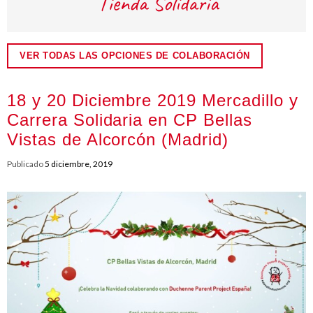
VER TODAS LAS OPCIONES DE COLABORACIÓN
18 y 20 Diciembre 2019 Mercadillo y
Carrera Solidaria en CP Bellas
Vistas de Alcorcón (Madrid)
Publicado
5 diciembre, 2019