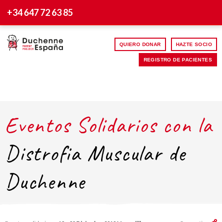
+34 647 72 63 85
QUIERO DONAR
HAZTE SOCIO
REGISTRO DE PACIENTES
Eventos Solidarios con la
Distrofia Muscular de
Duchenne