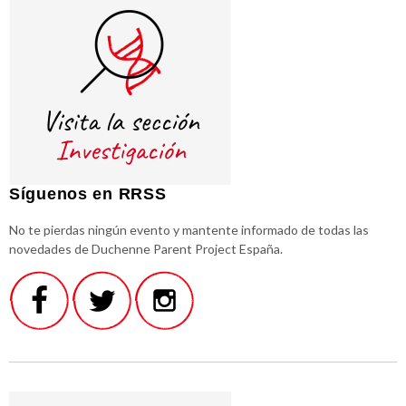
Síguenos en RRSS
No te pierdas ningún evento y mantente informado de todas las
novedades de Duchenne Parent Project España.