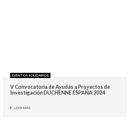
EVENTOS SOLIDARIOS
V Convocatoria de Ayudas a Proyectos de
Investigación DUCHENNE ESPAÑA 2024
LEER MÁS