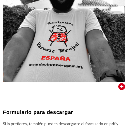
VER TODOS
Formulario para descargar
Si lo prefieres, también puedes descargarte el formulario en pdf y