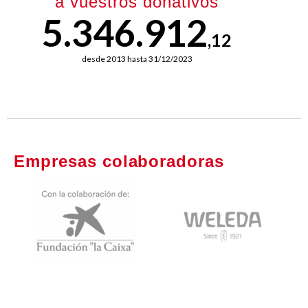
a vuestros donativos
5.346.912
,12
desde 2013 hasta 31/12/2023
Empresas colaboradoras