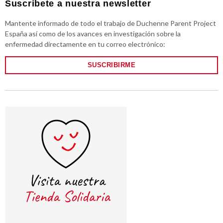
Suscríbete a nuestra newsletter
Mantente informado de todo el trabajo de Duchenne Parent Project
España así como de los avances en investigación sobre la
enfermedad directamente en tu correo electrónico:
SUSCRIBIRME