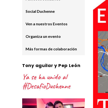
Social Duchenne
Ven a nuestros Eventos
Organiza un evento
Más formas de colaboración
Tony aguilar y Pep León
Ya se ha unido al
#DesafíoDuchenne