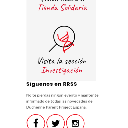
Síguenos en RRSS
No te pierdas ningún evento y mantente
informado de todas las novedades de
Duchenne Parent Project España.