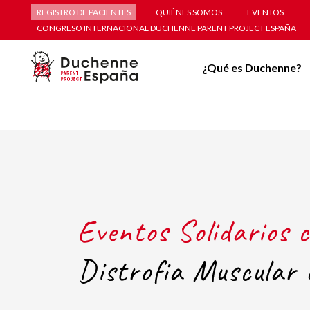
REGISTRO DE PACIENTES
QUIÉNES SOMOS
EVENTOS
CONGRESO INTERNACIONAL DUCHENNE PARENT PROJECT ESPAÑA
¿Qué es Duchenne?
Eventos Solidarios c
Distrofia Muscular