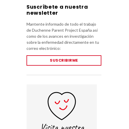
Suscríbete a nuestra
newsletter
Mantente informado de todo el trabajo
de Duchenne Parent Project España así
como de los avances en investigación
sobre la enfermedad directamente en tu
correo electrónico:
SUSCRIBIRME