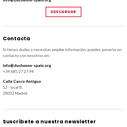
DESCARGAR
Contacta
Si tienes dudas o necesitas ampliar información, puedes ponerte en
contacto con nosotros en:
info@duchenne-spain.org
+34 685 27 27 94
Calle Casco Antiguo
12 - local B.
28032 Madrid
Suscríbete a nuestra newsletter