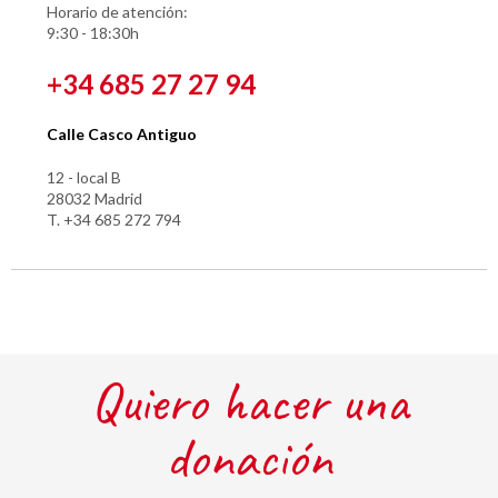
Horario de atención:
9:30 - 18:30h
+34 685 27 27 94
Calle Casco Antiguo
12 - local B
28032 Madrid
T. +34 685 272 794
Quiero hacer una
donación