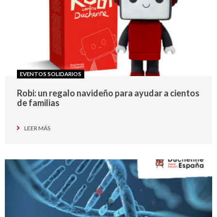
EVENTOS SOLIDARIOS
Robi: un regalo navideño para ayudar a cientos
de familias
LEER MÁS