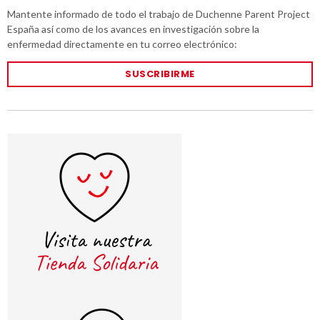
Mantente informado de todo el trabajo de Duchenne Parent Project
España así como de los avances en investigación sobre la
enfermedad directamente en tu correo electrónico:
SUSCRIBIRME