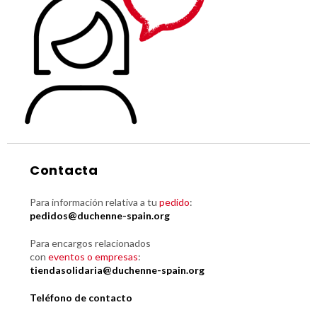
Contacta
Para información relativa a tu
pedido
:
pedidos@duchenne-spain.org
Para encargos relacionados
con
eventos o empresas
:
tiendasolidaria@duchenne-spain.org
Teléfono de contacto