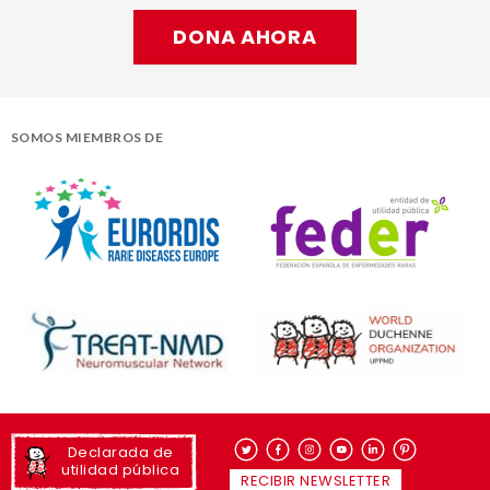
DONA AHORA
SOMOS MIEMBROS DE
Declarada de
utilidad pública
RECIBIR NEWSLETTER