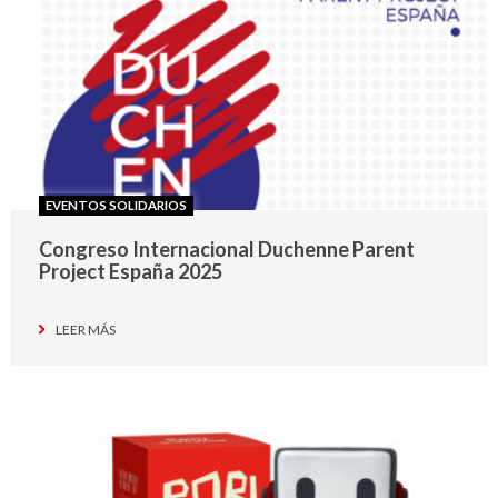
EVENTOS SOLIDARIOS
Congreso Internacional Duchenne Parent
Project España 2025
LEER MÁS