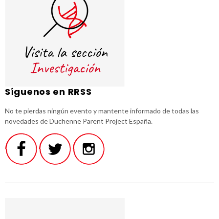
Síguenos en RRSS
No te pierdas ningún evento y mantente informado de todas las
novedades de Duchenne Parent Project España.