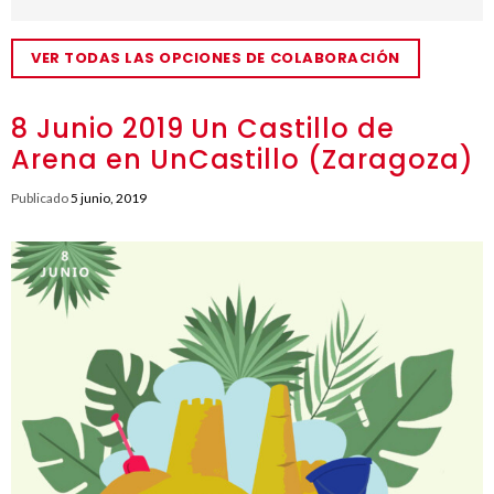
VER TODAS LAS OPCIONES DE COLABORACIÓN
8 Junio 2019 Un Castillo de
Arena en UnCastillo (Zaragoza)
Publicado
5 junio, 2019