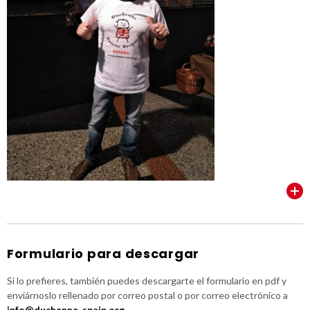
VER TODOS
Formulario para descargar
Si lo prefieres, también puedes descargarte el formulario en pdf y
enviárnoslo rellenado por correo postal o por correo electrónico a
info@duchenne-spain.org