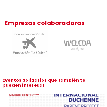
Empresas colaboradoras
Eventos Solidarios que también te
pueden interesar