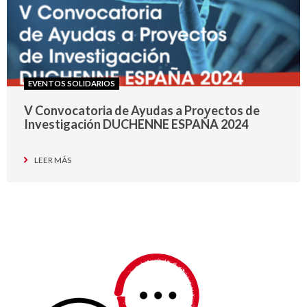
EVENTOS SOLIDARIOS
V Convocatoria de Ayudas a Proyectos de
Investigación DUCHENNE ESPAÑA 2024
LEER MÁS