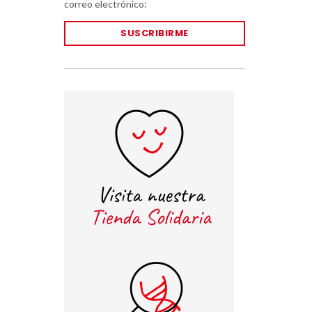
correo electrónico:
SUSCRIBIRME