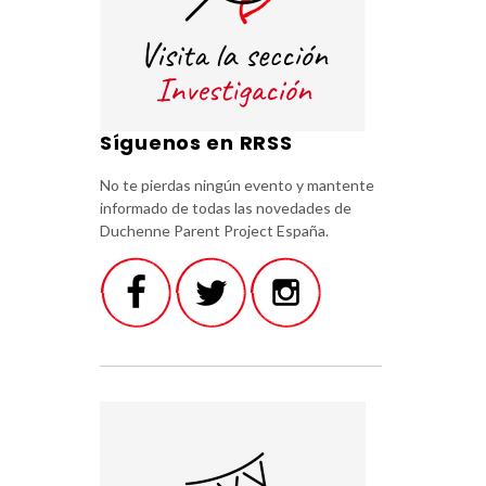
Síguenos en RRSS
No te pierdas ningún evento y mantente
informado de todas las novedades de
Duchenne Parent Project España.