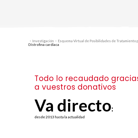
·
Investigación
·
Esquema Virtual de Posibilidades de Tratamiento
Distrofina cardiaca
Todo lo recaudado gracia
a vuestros donativos
Va directo
:
desde 2013 hasta la actualidad