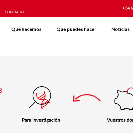
+34 6
CONTACTO
Qué hacemos
Qué puedes hacer
Noticias
s