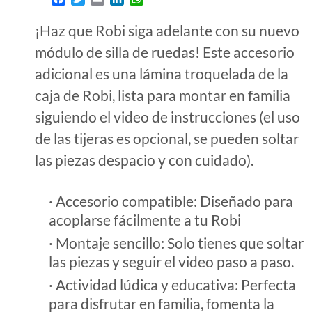
¡Haz que Robi siga adelante con su nuevo
módulo de silla de ruedas! Este accesorio
adicional es una lámina troquelada de la
caja de Robi, lista para montar en familia
siguiendo el video de instrucciones (el uso
de las tijeras es opcional, se pueden soltar
las piezas despacio y con cuidado).
· Accesorio compatible: Diseñado para
acoplarse fácilmente a tu Robi
· Montaje sencillo: Solo tienes que soltar
las piezas y seguir el video paso a paso.
· Actividad lúdica y educativa: Perfecta
para disfrutar en familia, fomenta la