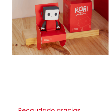
Recaudado gracias