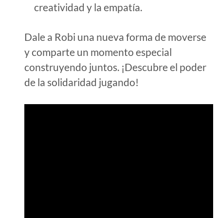
creatividad y la empatía.
Dale a Robi una nueva forma de moverse
y comparte un momento especial
construyendo juntos. ¡Descubre el poder
de la solidaridad jugando!