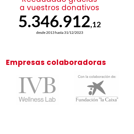
a vuestros donativos
5.346.912
,12
desde 2013 hasta 31/12/2023
Empresas colaboradoras