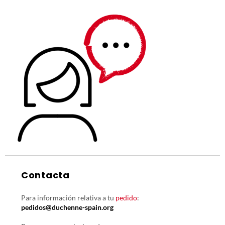
Contacta
Para información relativa a tu
pedido
:
pedidos@duchenne-spain.org