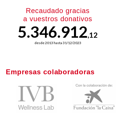
Recaudado gracias
a vuestros donativos
5.346.912
,12
desde 2013 hasta 31/12/2023
Empresas colaboradoras