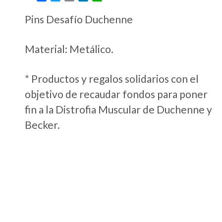
Pins Desafío Duchenne
Material: Metálico.
* Productos y regalos solidarios con el
objetivo de recaudar fondos para poner
fin a la Distrofia Muscular de Duchenne y
Becker.