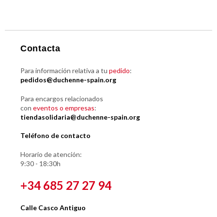
Contacta
Para información relativa a tu
pedido
:
pedidos@duchenne-spain.org
Para encargos relacionados
con
eventos o empresas
:
tiendasolidaria@duchenne-spain.org
Teléfono de contacto
Horario de atención:
9:30 - 18:30h
+34 685 27 27 94
Calle Casco Antiguo