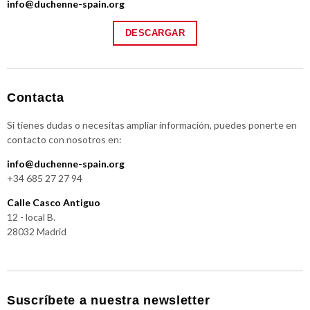
info@duchenne-spain.org
DESCARGAR
Contacta
Si tienes dudas o necesitas ampliar información, puedes ponerte en
contacto con nosotros en:
info@duchenne-spain.org
+34 685 27 27 94
Calle Casco Antiguo
12 - local B.
28032 Madrid
Suscríbete a nuestra newsletter