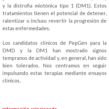
y la distrofia miotónica tipo 1 (DM1). Estos
tratamientos tienen el potencial de detener,
ralentizar o incluso revertir la progresión de
estas enfermedades.
Los candidatos clínicos de PepGen para la
DMD y la DM1 han mostrado signos
tempranos de actividad y, en general, han sido
bien tolerados. Nos centramos en seguir
impulsando estas terapias mediante ensayos
clínicos.