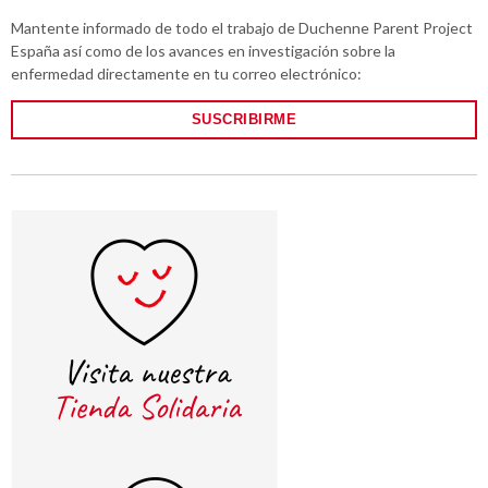
Mantente informado de todo el trabajo de Duchenne Parent Project
España así como de los avances en investigación sobre la
enfermedad directamente en tu correo electrónico:
SUSCRIBIRME