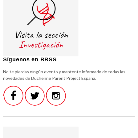
Síguenos en RRSS
No te pierdas ningún evento y mantente informado de todas las
novedades de Duchenne Parent Project España.