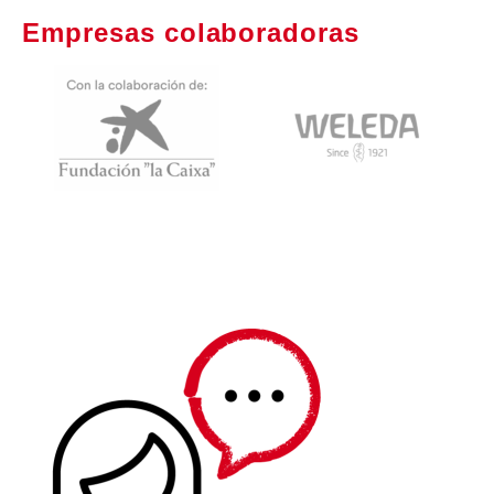
Empresas colaboradoras