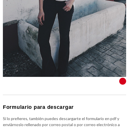
VER TODOS
Formulario para descargar
Si lo prefieres, también puedes descargarte el formulario en pdf y
enviárnoslo rellenado por correo postal o por correo electrónico a