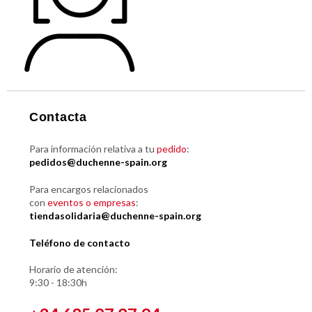
Contacta
Para información relativa a tu
pedido
:
pedidos@duchenne-spain.org
Para encargos relacionados
con
eventos o empresas
:
tiendasolidaria@duchenne-spain.org
Teléfono de contacto
Horario de atención:
9:30 - 18:30h