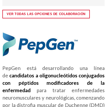
VER TODAS LAS OPCIONES DE COLABORACIÓN
PepGen está desarrollando una línea
de
candidatos a oligonucleótidos conjugados
con péptidos modificadores de la
enfermedad
para tratar enfermedades
neuromusculares y neurológicas, comenzando
por la distrofia muscular de Duchenne (DMD)