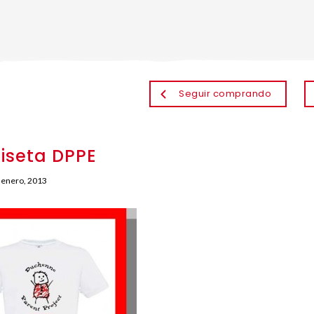
Seguir comprando
seta DPPE
 enero, 2013