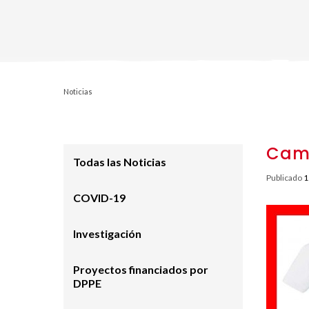
Noticias
Cami
Todas las Noticias
Publicado
1
COVID-19
Investigación
Proyectos financiados por
DPPE