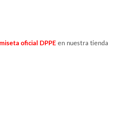
miseta oficial DPPE
en nuestra tienda