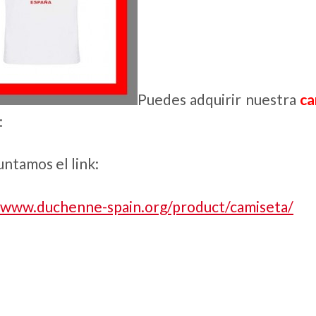
Puedes adquirir nuestra
ca
:
untamos el link:
/www.duchenne-spain.org/product/camiseta/