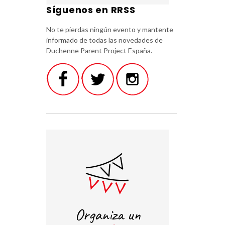
Síguenos en RRSS
No te pierdas ningún evento y mantente
informado de todas las novedades de
Duchenne Parent Project España.