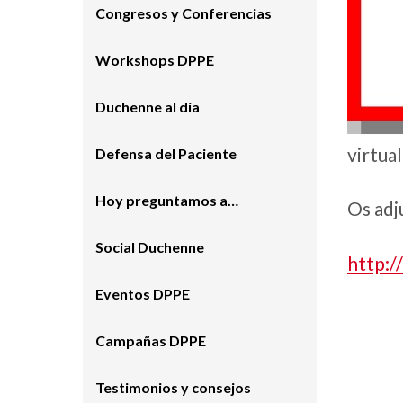
Congresos y Conferencias
Workshops DPPE
Duchenne al día
virtual
Defensa del Paciente
Hoy preguntamos a…
Os adj
Social Duchenne
http:/
Eventos DPPE
Campañas DPPE
Testimonios y consejos