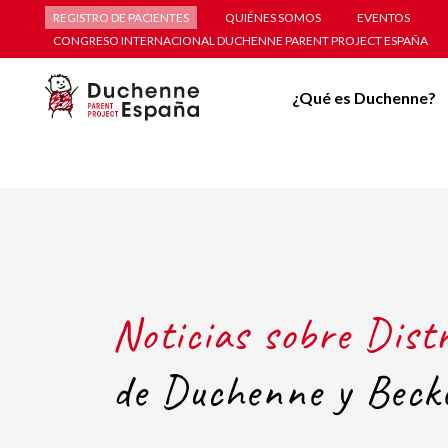
REGISTRO DE PACIENTES
QUIÉNES SOMOS
EVENTOS
CONGRESO INTERNACIONAL DUCHENNE PARENT PROJECT ESPAÑA
¿Qué es Duchenne?
Noticias sobre Dist
de Duchenne y Beck