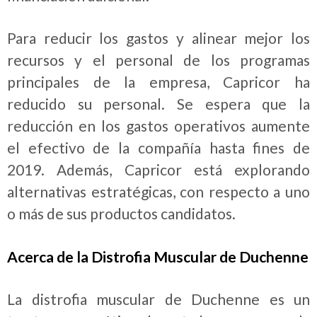
Para reducir los gastos y alinear mejor los
recursos y el personal de los programas
principales de la empresa, Capricor ha
reducido su personal.
Se espera que la
reducción en los gastos operativos aumente
el efectivo de la compañía hasta fines de
2019. Además, Capricor está explorando
alternativas estratégicas, con respecto a uno
o más de sus productos candidatos.
Acerca de la Distrofia Muscular de Duchenne
La distrofia muscular de Duchenne es un