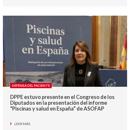
DEFENSA DEL PACIENTE
DPPE estuvo presente en el Congreso de los
Diputados en la presentación del informe
“Piscinas y salud en España” de ASOFAP
LEER MÁS