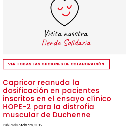
VER TODAS LAS OPCIONES DE COLABORACIÓN
Capricor reanuda la
dosificación en pacientes
inscritos en el ensayo clínico
HOPE-2 para la distrofia
muscular de Duchenne
Publicado
6 febrero, 2019