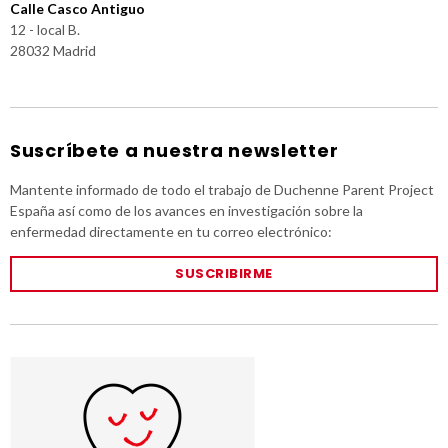
Calle Casco Antiguo
12 - local B.
28032 Madrid
Suscríbete a nuestra newsletter
Mantente informado de todo el trabajo de Duchenne Parent Project
España así como de los avances en investigación sobre la
enfermedad directamente en tu correo electrónico:
SUSCRIBIRME