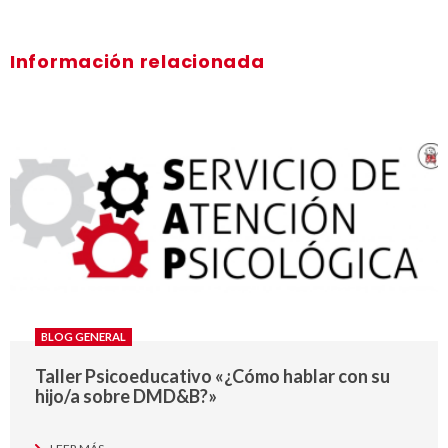
Información relacionada
BLOG GENERAL
Taller Psicoeducativo «¿Cómo hablar con su
hijo/a sobre DMD&B?»