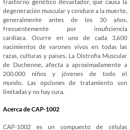
trastorno genético devastador, que causa la
degeneración muscular y conduce a la muerte,
generalmente antes de los 30 años,
frecuentemente por insuficiencia
cardíaca.
Ocurre en uno de cada 3,600
nacimientos de varones vivos en todas las
razas, culturas y países.
La Distrofia Muscular
de Duchenne, afecta a aproximadamente a
200.000 niños y jóvenes de todo el
mundo.
Las opciones de tratamiento son
limitadas y no hay cura.
Acerca de CAP-1002
CAP-1002 es un compuesto de células