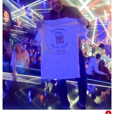
VER TODOS