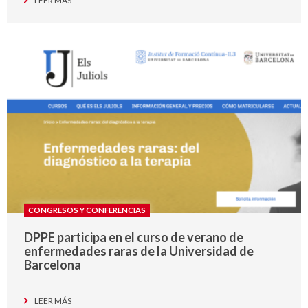
LEER MÁS
CONGRESOS Y CONFERENCIAS
DPPE participa en el curso de verano de
enfermedades raras de la Universidad de
Barcelona
LEER MÁS