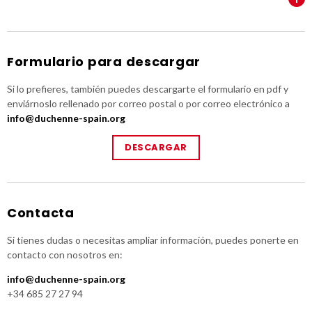
Formulario para descargar
Si lo prefieres, también puedes descargarte el formulario en pdf y
enviárnoslo rellenado por correo postal o por correo electrónico a
info@duchenne-spain.org
DESCARGAR
Contacta
Si tienes dudas o necesitas ampliar información, puedes ponerte en
contacto con nosotros en:
info@duchenne-spain.org
+34 685 27 27 94