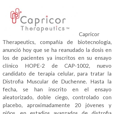
Capricor
Therapeutics
, compañía de biotecnología,
anunció hoy que se ha reanudado la dosis en
los de pacientes ya inscritos en su ensayo
clínico HOPE-2 de CAP-1002, nuevo
candidato de terapia celular, para tratar la
Distrofia Muscular de Duchenne. Hasta la
fecha, se han inscrito en el ensayo
aleatorizado, doble ciego, controlado con
placebo, aproximadamente 20 jóvenes y
niños, en estadios avanzados de distrofia