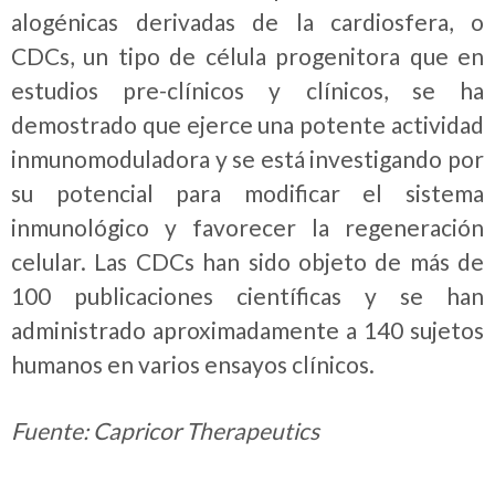
alogénicas derivadas de la cardiosfera, o
CDCs, un tipo de célula progenitora que en
estudios pre-clínicos y clínicos, se ha
demostrado que ejerce una potente actividad
inmunomoduladora y se está investigando por
su potencial para modificar el sistema
inmunológico y favorecer la regeneración
celular.
Las CDCs han sido objeto de más de
100 publicaciones científicas y se han
administrado aproximadamente a 140 sujetos
humanos en varios ensayos clínicos.
Fuente: Capricor Therapeutics