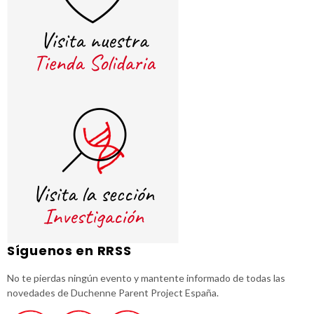
Síguenos en RRSS
No te pierdas ningún evento y mantente informado de todas las
novedades de Duchenne Parent Project España.