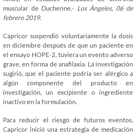
muscular de Duchenne.-
Los Ángeles, 06 de
febrero 2019
.
Capricor suspendió voluntariamente la dosis
en diciembre después de que un paciente en
el ensayo HOPE-2, tuviera un evento adverso
grave, en forma de anafilaxia.
La investigación
sugirió, que el paciente podría ser alérgico a
algún componente del producto en
investigación, un excipiente o ingrediente
inactivo en la formulación.
Para reducir el riesgo de futuros eventos,
Capricor inició una estrategia de medicación