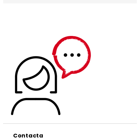
Contacta