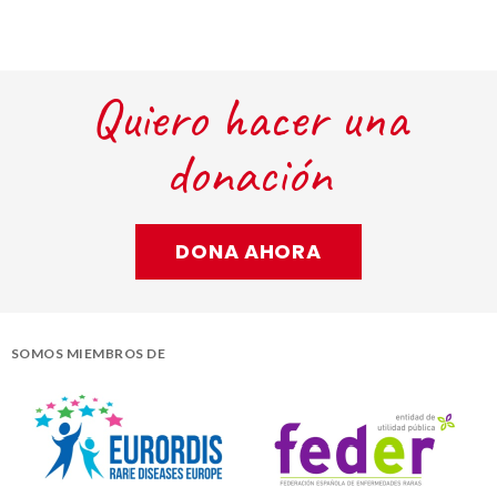
Quiero hacer una
donación
DONA AHORA
SOMOS MIEMBROS DE