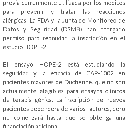
previa comúnmente utilizada por los médicos
para prevenir y tratar las reacciones
alérgicas.
La FDA y la Junta de Monitoreo de
Datos y Seguridad (DSMB) han otorgado
permiso para reanudar la inscripción en el
estudio HOPE-2.
El ensayo HOPE-2 está estudiando la
seguridad y la eficacia de CAP-1002 en
pacientes mayores de Duchenne, que no son
actualmente elegibles para ensayos clínicos
de terapia génica.
La inscripción de nuevos
pacientes dependerá de varios factores, pero
no comenzará hasta que se obtenga una
financiación adicional.