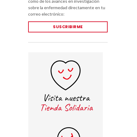
como de los avances en investigación
sobre la enfermedad directamente en tu
correo electrónico:
SUSCRIBIRME