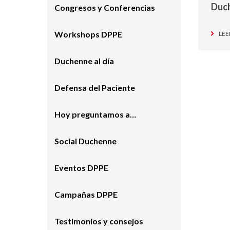
Duc
Congresos y Conferencias
Workshops DPPE
LEE
Duchenne al día
Defensa del Paciente
Hoy preguntamos a…
Social Duchenne
Eventos DPPE
Campañas DPPE
Testimonios y consejos