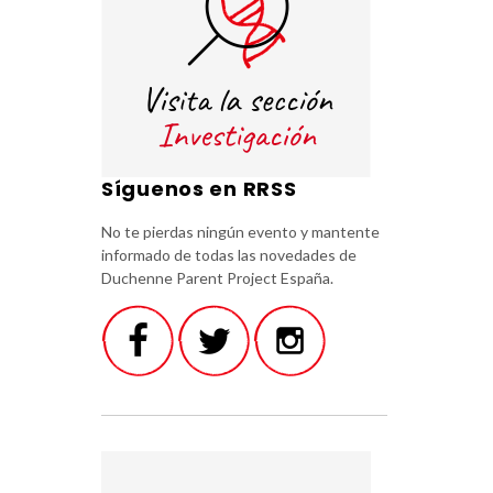
Síguenos en RRSS
No te pierdas ningún evento y mantente
informado de todas las novedades de
Duchenne Parent Project España.