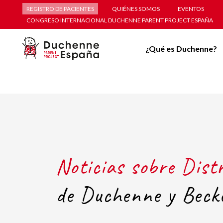
REGISTRO DE PACIENTES
QUIÉNES SOMOS
EVENTOS
CONGRESO INTERNACIONAL DUCHENNE PARENT PROJECT ESPAÑA
¿Qué es Duchenne?
Noticias sobre Dist
de Duchenne y Beck