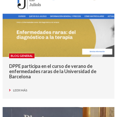
BLOG GENERAL
DPPE participa en el curso de verano de
enfermedades raras de la Universidad de
Barcelona
LEER MÁS