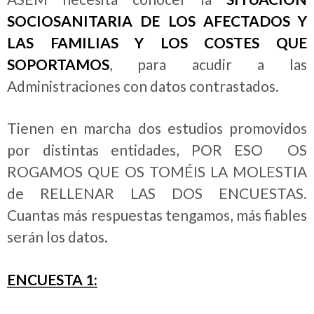
SOCIOSANITARIA DE LOS AFECTADOS Y
LAS FAMILIAS Y LOS COSTES QUE
SOPORTAMOS
, para acudir a las
Administraciones con datos contrastados.
Tienen en marcha dos estudios promovidos
por distintas entidades, POR ESO OS
ROGAMOS QUE OS TOMÉIS LA MOLESTIA
de RELLENAR LAS DOS ENCUESTAS.
Cuantas más respuestas tengamos, más fiables
serán los datos.
ENCUESTA 1: