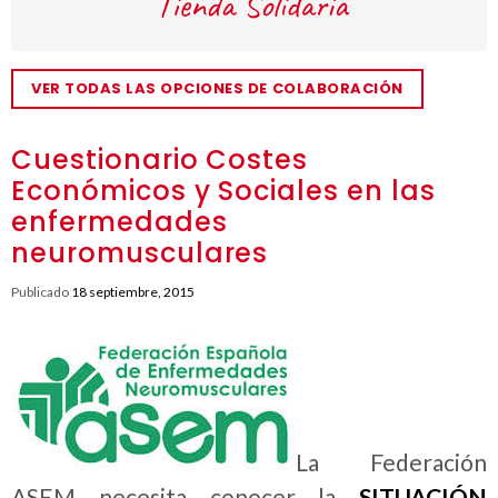
VER TODAS LAS OPCIONES DE COLABORACIÓN
Cuestionario Costes
Económicos y Sociales en las
enfermedades
neuromusculares
Publicado
18 septiembre, 2015
La Federación
ASEM necesita conocer la
SITUACIÓN