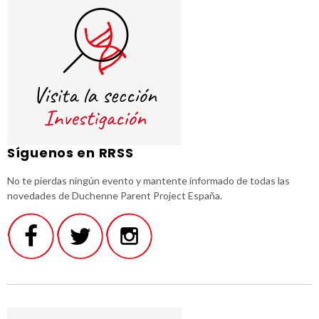
Síguenos en RRSS
No te pierdas ningún evento y mantente informado de todas las
novedades de Duchenne Parent Project España.