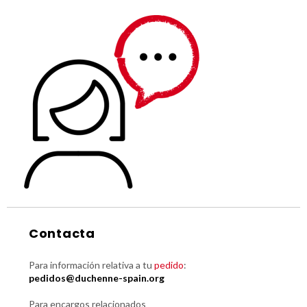
Contacta
Para información relativa a tu
pedido
:
pedidos@duchenne-spain.org
Para encargos relacionados