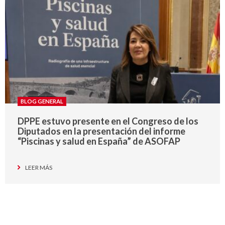
BLOG GENERAL
DPPE estuvo presente en el Congreso de los
Diputados en la presentación del informe
“Piscinas y salud en España” de ASOFAP
LEER MÁS