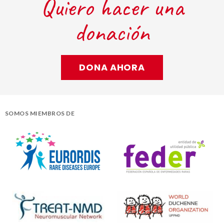
Quiero hacer una
donación
DONA AHORA
SOMOS MIEMBROS DE