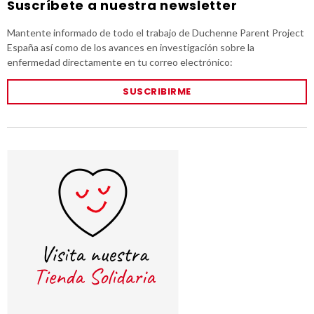
Suscríbete a nuestra newsletter
Mantente informado de todo el trabajo de Duchenne Parent Project
España así como de los avances en investigación sobre la
enfermedad directamente en tu correo electrónico:
SUSCRIBIRME