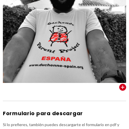
VER TODOS
Formulario para descargar
Si lo prefieres, también puedes descargarte el formulario en pdf y