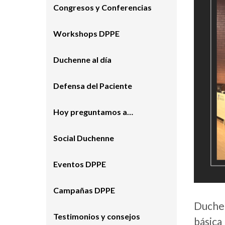
Congresos y Conferencias
Workshops DPPE
Duchenne al día
Defensa del Paciente
Hoy preguntamos a…
Social Duchenne
Eventos DPPE
Campañas DPPE
Duchen
Testimonios y consejos
básica