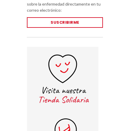
sobre la enfermedad directamente en tu
correo electrónico:
SUSCRIBIRME