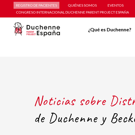
REGISTRO DE PACIENTES
QUIÉNES SOMOS
EVENTOS
CONGRESO INTERNACIONAL DUCHENNE PARENT PROJECT ESPAÑA
¿Qué es Duchenne?
Noticias sobre Dist
de Duchenne y Beck