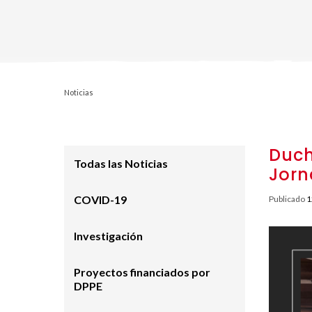
Noticias
Duch
Todas las Noticias
Jorn
COVID-19
Publicado
1
Investigación
Proyectos financiados por
DPPE