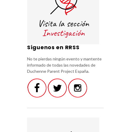
Síguenos en RRSS
No te pierdas ningún evento y mantente
informado de todas las novedades de
Duchenne Parent Project España.