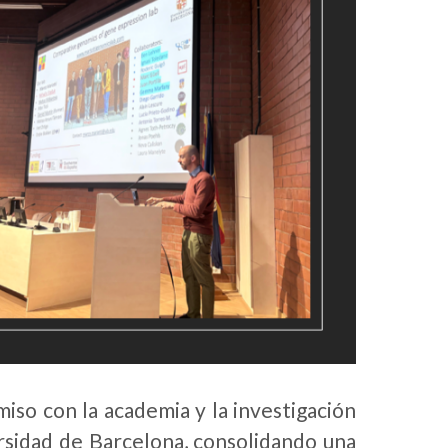
so con la academia y la investigación
rsidad de Barcelona, consolidando una