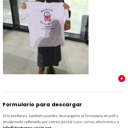
VER TODOS
Formulario para descargar
Si lo prefieres, también puedes descargarte el formulario en pdf y
enviárnoslo rellenado por correo postal o por correo electrónico a
info@duchenne-spain.org