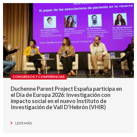
CONGRESOS Y CONFERENCIAS
Duchenne Parent Project España participa en
el Día de Europa 2026: Investigación con
impacto social en el nuevo Instituto de
Investigación de Vall D’Hebrón (VHIR)
LEER MÁS