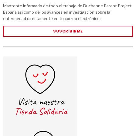
Mantente informado de todo el trabajo de Duchenne Parent Project
España así como de los avances en investigación sobre la
enfermedad directamente en tu correo electrónico:
SUSCRIBIRME