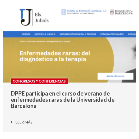
CONGRESOS Y CONFERENCIAS
DPPE participa en el curso de verano de
enfermedades raras de la Universidad de
Barcelona
LEER MÁS