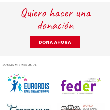
Quiero hacer una
donación
DONA AHORA
SOMOS MIEMBROS DE