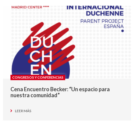
CONGRESOS Y CONFERENCIAS
Cena Encuentro Becker: “Un espacio para
nuestra comunidad”
LEER MÁS