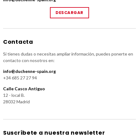
DESCARGAR
Contacta
Si tienes dudas o necesitas ampliar información, puedes ponerte en
contacto con nosotros en:
info@duchenne-spain.org
+34 685 27 27 94
Calle Casco Antiguo
12 - local B.
28032 Madrid
Suscríbete a nuestra newsletter