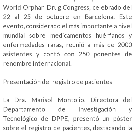
World Orphan Drug Congress, celebrado del
22 al 25 de octubre en Barcelona. Este
evento, considerado el más importante a nivel
mundial sobre medicamentos huérfanos y
enfermedades raras, reunió a más de 2000
asistentes y contó con 250 ponentes de
renombre internacional.
Presentación del registro de pacientes
La Dra. Marisol Montolio, Directora del
Departamento de Investigación y
Tecnológico de DPPE, presentó un póster
sobre el registro de pacientes, destacando la