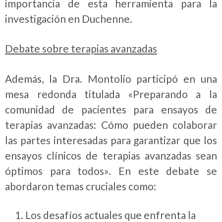
importancia de esta herramienta para la
investigación en Duchenne.
Debate sobre terapias avanzadas
Además, la Dra. Montolio participó en una
mesa redonda titulada «Preparando a la
comunidad de pacientes para ensayos de
terapias avanzadas: Cómo pueden colaborar
las partes interesadas para garantizar que los
ensayos clínicos de terapias avanzadas sean
óptimos para todos». En este debate se
abordaron temas cruciales como:
1. Los desafíos actuales que enfrenta la