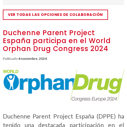
VER TODAS LAS OPCIONES DE COLABORACIÓN
Duchenne Parent Project
España participa en el World
Orphan Drug Congress 2024
Publicado
4 noviembre, 2024
Duchenne Parent Project España (DPPE) ha
tenido una destacada participación en el