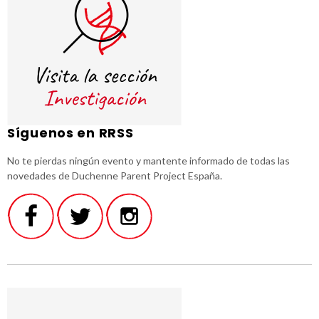
Síguenos en RRSS
No te pierdas ningún evento y mantente informado de todas las
novedades de Duchenne Parent Project España.