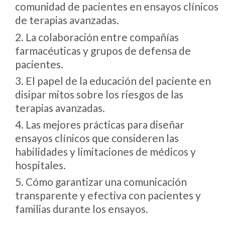
comunidad de pacientes en ensayos clínicos
de terapias avanzadas.
2. La colaboración entre compañías
farmacéuticas y grupos de defensa de
pacientes.
3. El papel de la educación del paciente en
disipar mitos sobre los riesgos de las
terapias avanzadas.
4. Las mejores prácticas para diseñar
ensayos clínicos que consideren las
habilidades y limitaciones de médicos y
hospitales.
5. Cómo garantizar una comunicación
transparente y efectiva con pacientes y
familias durante los ensayos.