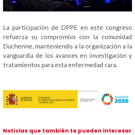
La participación de DPPE en este congreso
refuerza su compromiso con la comunidad
Duchenne, manteniendo a la organización a la
vanguardia de los avances en investigación y
tratamientos para esta enfermedad rara.
Noticias que también te pueden interesar