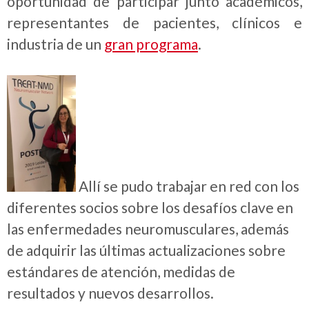
oportunidad de participar junto académicos,
representantes de pacientes, clínicos e
industria de un
gran programa
.
Allí se pudo trabajar en red con los
diferentes socios sobre los desafíos clave en
las enfermedades neuromusculares, además
de adquirir las últimas actualizaciones sobre
estándares de atención, medidas de
resultados y nuevos desarrollos.