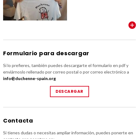
VER TODOS
Formulario para descargar
Si lo prefieres, también puedes descargarte el formulario en pdf y
enviárnoslo rellenado por correo postal o por correo electrónico a
info@duchenne-spain.org
DESCARGAR
Contacta
Si tienes dudas o necesitas ampliar información, puedes ponerte en