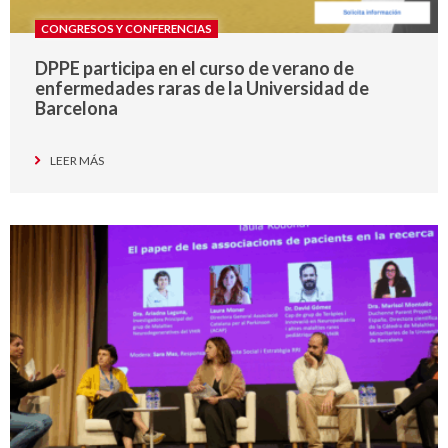
CONGRESOS Y CONFERENCIAS
DPPE participa en el curso de verano de
enfermedades raras de la Universidad de
Barcelona
LEER MÁS