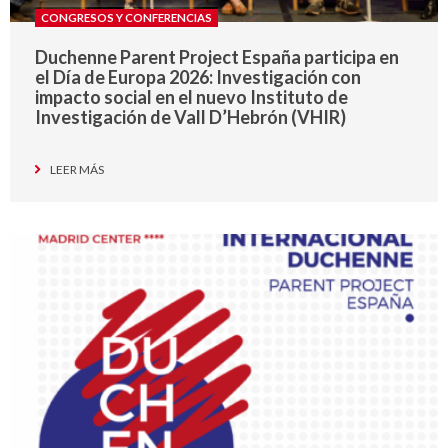
CONGRESOS Y CONFERENCIAS
Duchenne Parent Project España participa en
el Día de Europa 2026: Investigación con
impacto social en el nuevo Instituto de
Investigación de Vall D’Hebrón (VHIR)
LEER MÁS