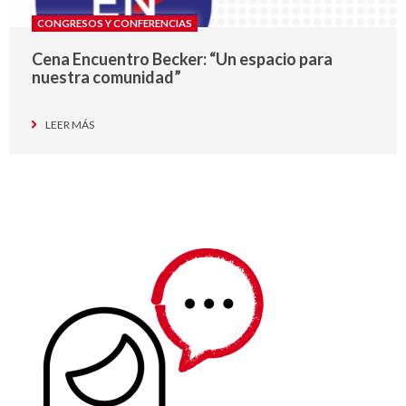
CONGRESOS Y CONFERENCIAS
Cena Encuentro Becker: “Un espacio para
nuestra comunidad”
LEER MÁS