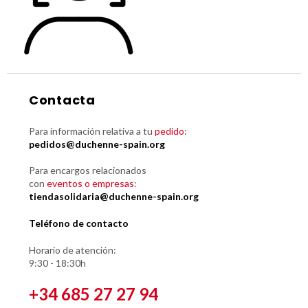
Contacta
Para información relativa a tu
pedido
:
pedidos@duchenne-spain.org
Para encargos relacionados
con
eventos o empresas
:
tiendasolidaria@duchenne-spain.org
Teléfono de contacto
Horario de atención:
9:30 - 18:30h
+34 685 27 27 94