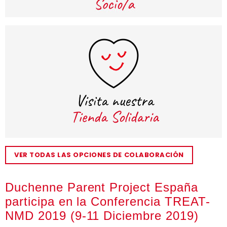
VER TODAS LAS OPCIONES DE COLABORACIÓN
Duchenne Parent Project España
participa en la Conferencia TREAT-
NMD 2019 (9-11 Diciembre 2019)