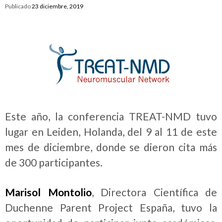
Publicado
23 diciembre, 2019
Este año, la conferencia TREAT-NMD tuvo
lugar en Leiden, Holanda, del 9 al 11 de este
mes de diciembre, donde se dieron cita más
de 300 participantes.
Marisol Montolio
, Directora Científica de
Duchenne Parent Project España, tuvo la