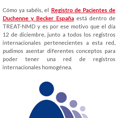
Cómo ya sabéis, el
Registro de Pacientes de
Duchenne y Becker España
está dentro de
TREAT-NMD y es por ese motivo que el día
12 de diciembre, junto a todos los registros
internacionales pertenecientes a esta red,
pudimos asentar diferentes conceptos para
poder tener una red de registros
internacionales homogénea.