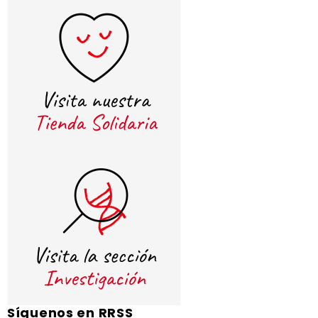
Síguenos en RRSS