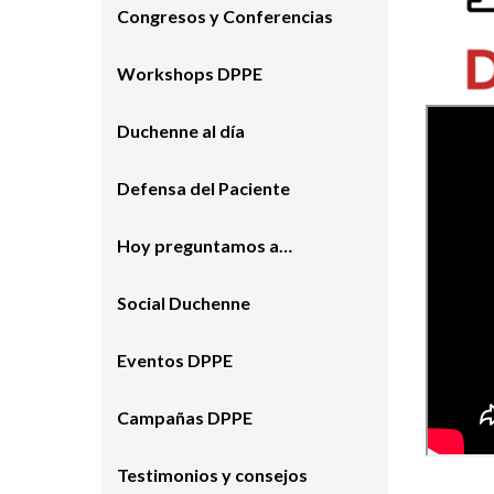
Congresos y Conferencias
Workshops DPPE
Duchenne al día
Defensa del Paciente
Hoy preguntamos a…
Social Duchenne
Eventos DPPE
Campañas DPPE
Testimonios y consejos