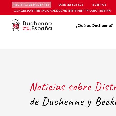
REGISTRO DE PACIENTES
QUIÉNES SOMOS
EVENTOS
CONGRESO INTERNACIONAL DUCHENNE PARENT PROJECT ESPAÑA
¿Qué es Duchenne?
Noticias sobre Dist
de Duchenne y Beck