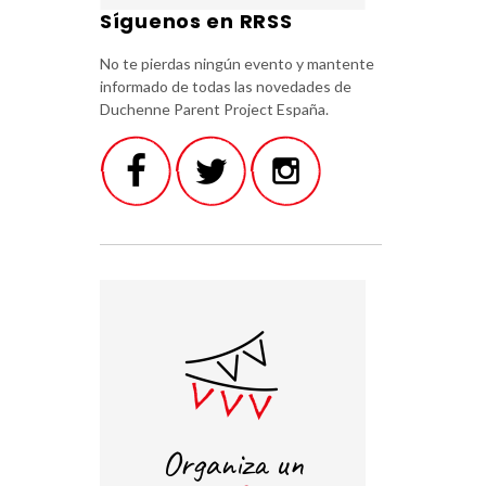
Síguenos en RRSS
No te pierdas ningún evento y mantente
informado de todas las novedades de
Duchenne Parent Project España.