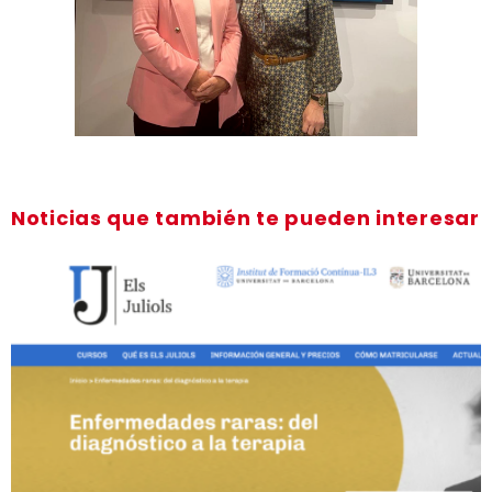
Noticias que también te pueden interesar