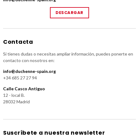
DESCARGAR
Contacta
Si tienes dudas o necesitas ampliar información, puedes ponerte en
contacto con nosotros en:
info@duchenne-spain.org
+34 685 27 27 94
Calle Casco Antiguo
12 - local B.
28032 Madrid
Suscríbete a nuestra newsletter