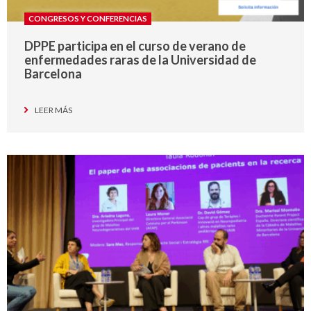
CONGRESOS Y CONFERENCIAS
DPPE participa en el curso de verano de
enfermedades raras de la Universidad de
Barcelona
LEER MÁS