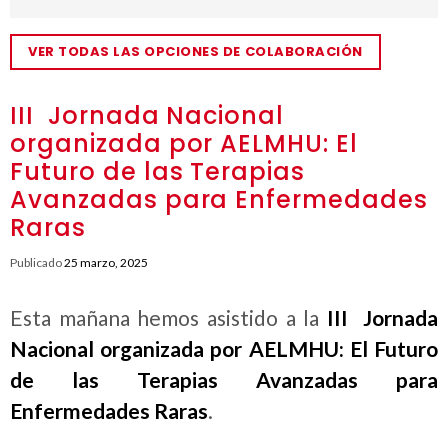
VER TODAS LAS OPCIONES DE COLABORACIÓN
III Jornada Nacional
organizada por AELMHU: El
Futuro de las Terapias
Avanzadas para Enfermedades
Raras
Publicado
25 marzo, 2025
Esta mañana hemos asistido a la
III Jornada
Nacional organizada por AELMHU: El Futuro
de las Terapias Avanzadas para
Enfermedades Raras
.