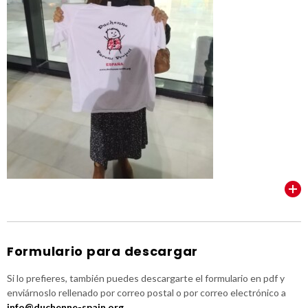
VER TODOS
Formulario para descargar
Si lo prefieres, también puedes descargarte el formulario en pdf y
enviárnoslo rellenado por correo postal o por correo electrónico a
info@duchenne-spain.org