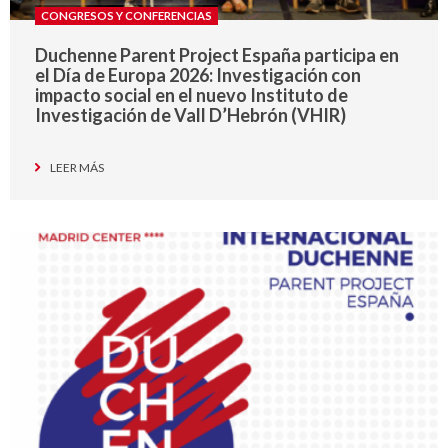
CONGRESOS Y CONFERENCIAS
Duchenne Parent Project España participa en
el Día de Europa 2026: Investigación con
impacto social en el nuevo Instituto de
Investigación de Vall D’Hebrón (VHIR)
LEER MÁS