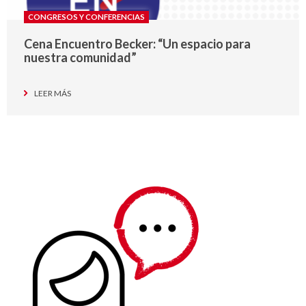
CONGRESOS Y CONFERENCIAS
Cena Encuentro Becker: “Un espacio para
nuestra comunidad”
LEER MÁS