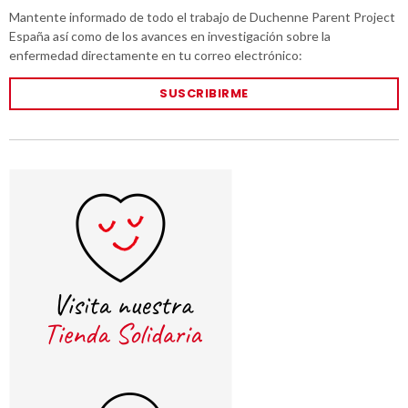
Mantente informado de todo el trabajo de Duchenne Parent Project
España así como de los avances en investigación sobre la
enfermedad directamente en tu correo electrónico:
SUSCRIBIRME