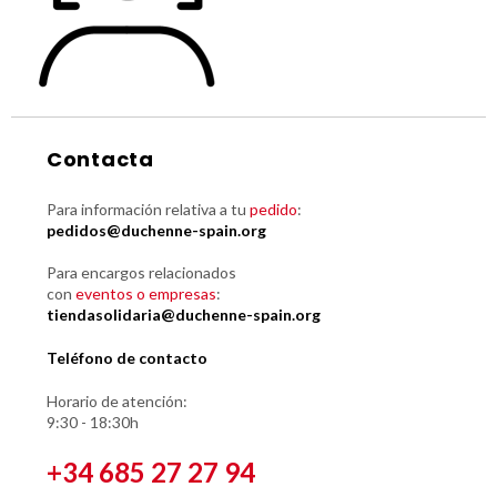
Contacta
Para información relativa a tu
pedido
:
pedidos@duchenne-spain.org
Para encargos relacionados
con
eventos o empresas
:
tiendasolidaria@duchenne-spain.org
Teléfono de contacto
Horario de atención:
9:30 - 18:30h
+34 685 27 27 94