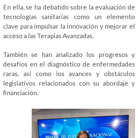
En ella, se ha debatido sobre la evaluación de
tecnologías sanitarias como un elemento
clave para impulsar la innovación y mejorar el
acceso a las Terapias Avanzadas.
También se han analizado los progresos y
desafíos en el diagnóstico de enfermedades
raras, así como los avances y obstáculos
legislativos relacionados con su abordaje y
financiación.