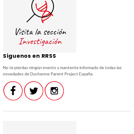
Síguenos en RRSS
No te pierdas ningún evento y mantente informado de todas las
novedades de Duchenne Parent Project España.