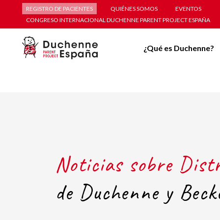
REGISTRO DE PACIENTES
QUIÉNES SOMOS
EVENTOS
CONGRESO INTERNACIONAL DUCHENNE PARENT PROJECT ESPAÑA
¿Qué es Duchenne?
Noticias sobre Dist
de Duchenne y Beck