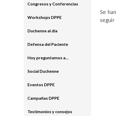
Congresos y Conferencias
Se han
Workshops DPPE
seguir
Duchenne al día
Defensa del Paciente
Hoy preguntamos a…
Social Duchenne
Eventos DPPE
Campañas DPPE
Testimonios y consejos