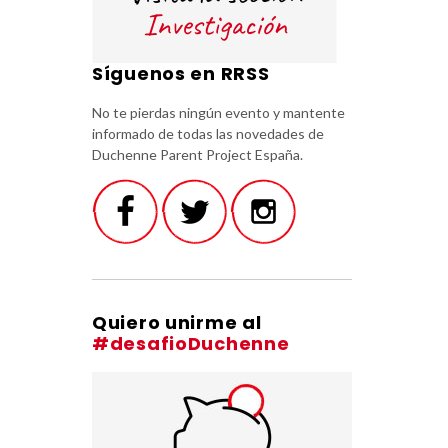
Síguenos en RRSS
No te pierdas ningún evento y mantente
informado de todas las novedades de
Duchenne Parent Project España.
Quiero unirme al
#desafioDuchenne