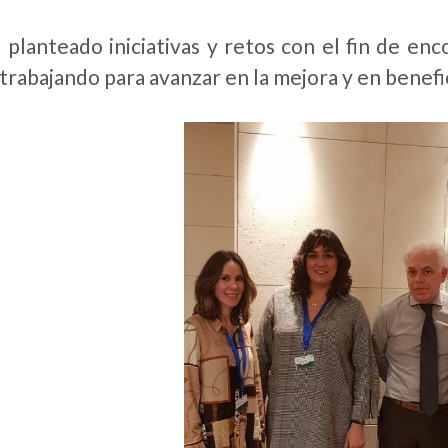
 planteado iniciativas y retos con el fin de enc
 trabajando para avanzar en la mejora y en benefi