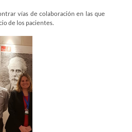
ontrar vías de colaboración en las que
cio de los pacientes.