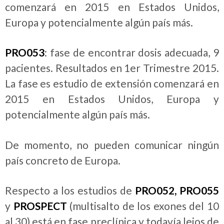
comenzará en 2015 en Estados Unidos,
Europa y potencialmente algún país más.
PRO053
: fase de encontrar dosis adecuada, 9
pacientes. Resultados en 1er Trimestre 2015.
La fase es estudio de extensión comenzará en
2015 en Estados Unidos, Europa y
potencialmente algún país más.
De momento, no pueden comunicar ningún
país concreto de Europa.
Respecto a los estudios de
PRO052, PRO055
y
PROSPECT
(multisalto de los exones del 10
al 30) está en fase preclínica y todavía lejos de