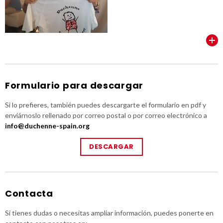
VER TODOS
Formulario para descargar
Si lo prefieres, también puedes descargarte el formulario en pdf y
enviárnoslo rellenado por correo postal o por correo electrónico a
info@duchenne-spain.org
DESCARGAR
Contacta
Si tienes dudas o necesitas ampliar información, puedes ponerte en