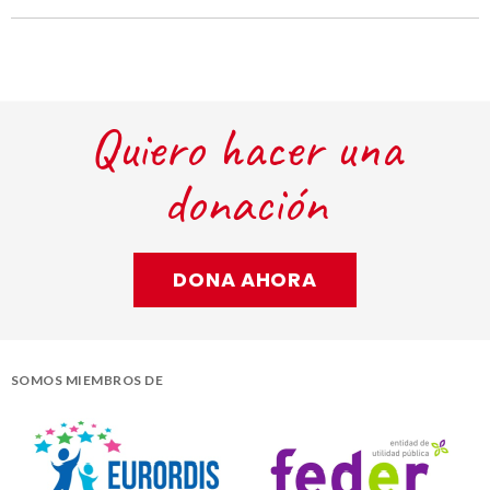
Quiero hacer una
donación
DONA AHORA
SOMOS MIEMBROS DE