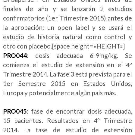
finales de año y se lanzarán 2 estudios
confirmatorios (1er Trimestre 2015) antes de
la aprobación: un open label y se usará el
estudio de historia natural como control y
otro con placebo.[space height=»HEIGHT»]
PRO044
: dosis adecuada 6-9mg/kg. Se
comienza el estudio de extensión en el 4º
Trimestre 2014. La fase 3 está prevista para el
1er Semestre 2015 en Estados Unidos,
Europa y potencialmente algún país más.
PRO045
: fase de encontrar dosis adecuada,
15 pacientes. Resultados en 4º Trimestre
2014. La fase de estudio de extensión