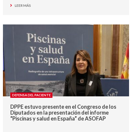
LEER MÁS
DEFENSA DEL PACIENTE
DPPE estuvo presente en el Congreso de los
Diputados en la presentación del informe
“Piscinas y salud en España” de ASOFAP