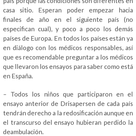
país porque las condiciones son diferentes en
casa sitio. Esperan poder empezar hacia
finales de año en el siguiente país (no
especifican cual), y poco a poco los demás
países de Europa. En todos los países están ya
en diálogo con los médicos responsables, así
que es recomendable preguntar a los médicos
que llevaron los ensayos para saber como está
en España.
– Todos los niños que participaron en el
ensayo anterior de Drisapersen de cada país
tendrán derecho a la redosificación aunque en
el transcurso del ensayo hubieran perdido la
deambulación.