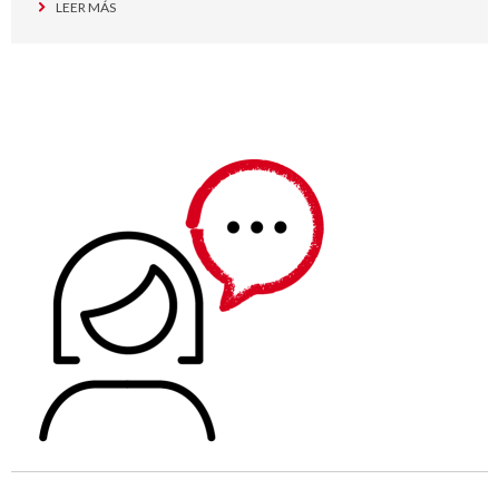
LEER MÁS