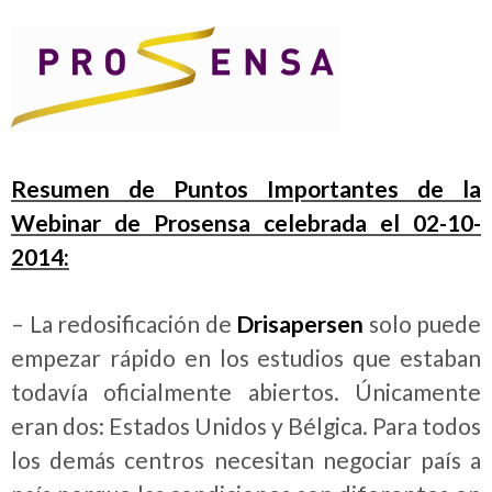
Resumen de Puntos Importantes de la
Webinar de Prosensa celebrada el 02-10-
2014:
– La redosificación de
Drisapersen
solo puede
empezar rápido en los estudios que estaban
todavía oficialmente abiertos. Únicamente
eran dos: Estados Unidos y Bélgica. Para todos
los demás centros necesitan negociar país a