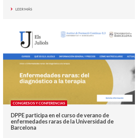
LEER MÁS
CONGRESOS Y CONFERENCIAS
DPPE participa en el curso de verano de
enfermedades raras de la Universidad de
Barcelona