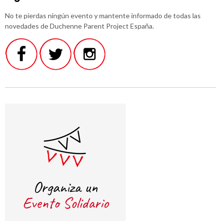
No te pierdas ningún evento y mantente informado de todas las
novedades de Duchenne Parent Project España.