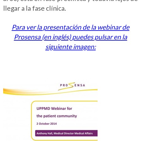
llegar a la fase clínica.
Para ver la presentación de la webinar de
Prosensa (en inglés) puedes pulsar en la
siguiente imagen: