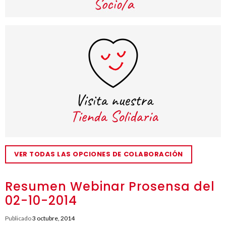
VER TODAS LAS OPCIONES DE COLABORACIÓN
Resumen Webinar Prosensa del
02-10-2014
Publicado
3 octubre, 2014