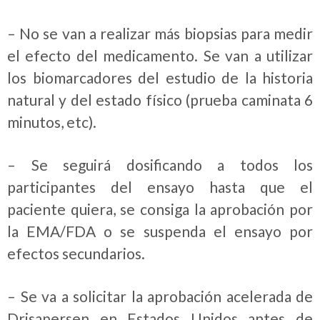
– No se van a realizar más biopsias para medir
el efecto del medicamento. Se van a utilizar
los biomarcadores del estudio de la historia
natural y del estado físico (prueba caminata 6
minutos, etc).
– Se seguirá dosificando a todos los
participantes del ensayo hasta que el
paciente quiera, se consiga la aprobación por
la EMA/FDA o se suspenda el ensayo por
efectos secundarios.
– Se va a solicitar la aprobación acelerada de
Drisapersen en Estados Unidos antes de