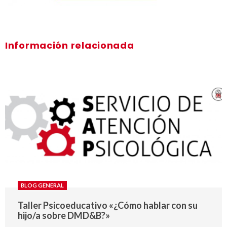
Información relacionada
BLOG GENERAL
Taller Psicoeducativo «¿Cómo hablar con su
hijo/a sobre DMD&B?»