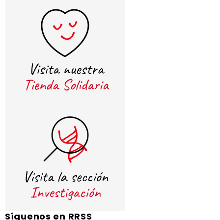
Síguenos en RRSS