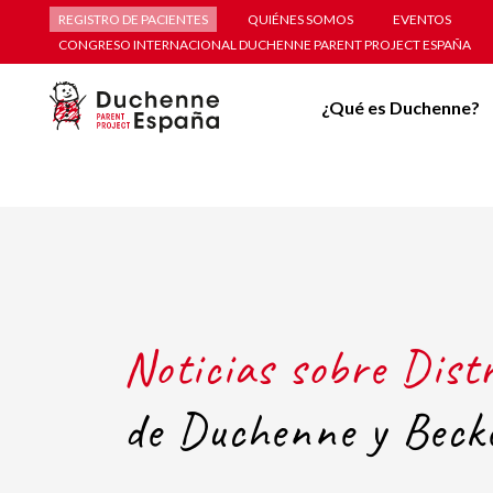
REGISTRO DE PACIENTES
QUIÉNES SOMOS
EVENTOS
CONGRESO INTERNACIONAL DUCHENNE PARENT PROJECT ESPAÑA
¿Qué es Duchenne?
Noticias sobre Dist
de Duchenne y Beck