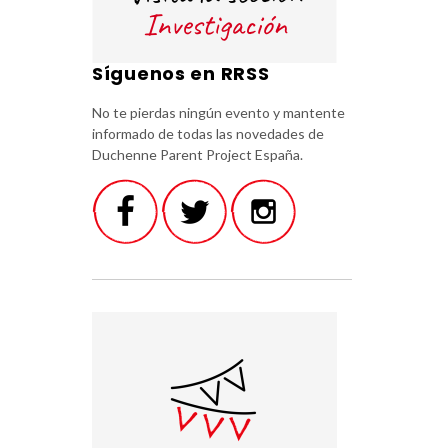
Síguenos en RRSS
No te pierdas ningún evento y mantente
informado de todas las novedades de
Duchenne Parent Project España.