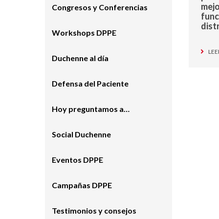
mejo
Congresos y Conferencias
func
dist
Workshops DPPE
LEE
Duchenne al día
Defensa del Paciente
Hoy preguntamos a…
Social Duchenne
Eventos DPPE
Campañas DPPE
Testimonios y consejos