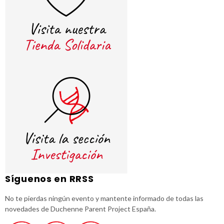
Síguenos en RRSS
No te pierdas ningún evento y mantente informado de todas las
novedades de Duchenne Parent Project España.