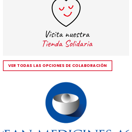
VER TODAS LAS OPCIONES DE COLABORACIÓN