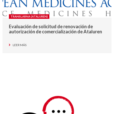
TRANSLARNA (ATALUREN)
Evaluación de solicitud de renovación de
autorización de comercialización de Ataluren
LEER MÁS