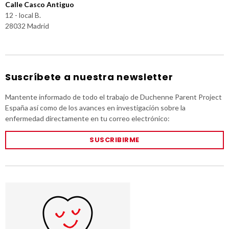
Calle Casco Antiguo
12 - local B.
28032 Madrid
Suscríbete a nuestra newsletter
Mantente informado de todo el trabajo de Duchenne Parent Project
España así como de los avances en investigación sobre la
enfermedad directamente en tu correo electrónico:
SUSCRIBIRME