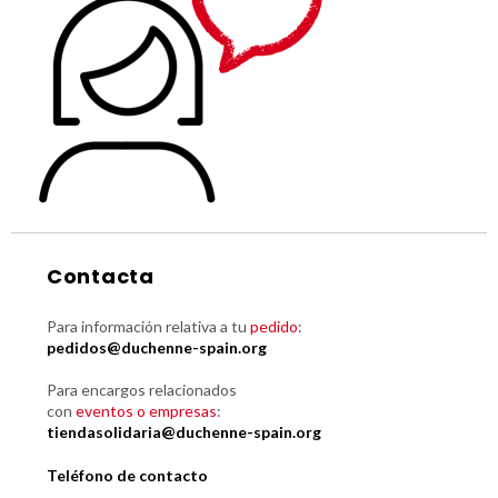
Contacta
Para información relativa a tu
pedido
:
pedidos@duchenne-spain.org
Para encargos relacionados
con
eventos o empresas
:
tiendasolidaria@duchenne-spain.org
Teléfono de contacto