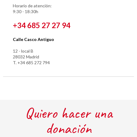
Horario de atención:
9:30 - 18:30h
+34 685 27 27 94
Calle Casco Antiguo
12 - local B
28032 Madrid
T. +34 685 272 794
Quiero hacer una
donación