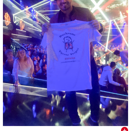
VER TODOS