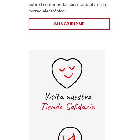
sobre la enfermedad directamente en tu
correo electrónico:
SUSCRIBIRME