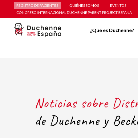
REGISTRO DE PACIENTES
QUIÉNES SOMOS
EVENTOS
CONGRESO INTERNACIONAL DUCHENNE PARENT PROJECT ESPAÑA
¿Qué es Duchenne?
Noticias sobre Dist
de Duchenne y Beck