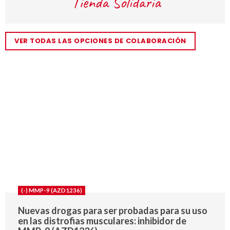
VER TODAS LAS OPCIONES DE COLABORACIÓN
(-) MMP-9 (AZD1236)
Nuevas drogas para ser probadas para su uso
en las distrofias musculares: inhibidor de