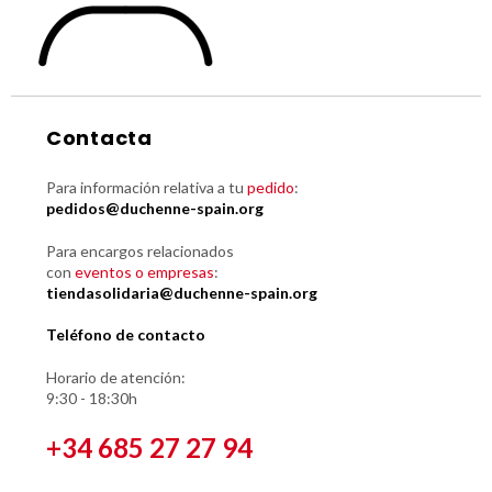
Contacta
Para información relativa a tu
pedido
:
pedidos@duchenne-spain.org
Para encargos relacionados
con
eventos o empresas
:
tiendasolidaria@duchenne-spain.org
Teléfono de contacto
Horario de atención:
9:30 - 18:30h
+34 685 27 27 94