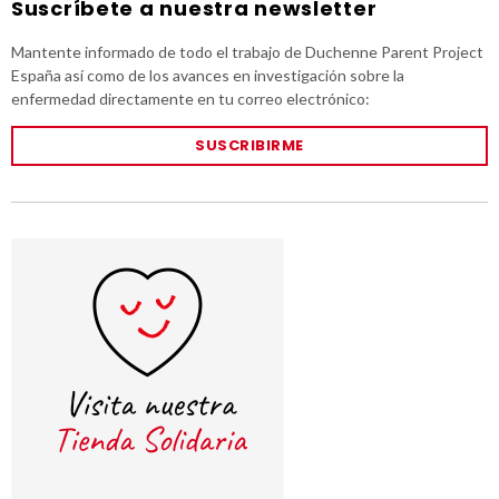
Suscríbete a nuestra newsletter
Mantente informado de todo el trabajo de Duchenne Parent Project
España así como de los avances en investigación sobre la
enfermedad directamente en tu correo electrónico:
SUSCRIBIRME