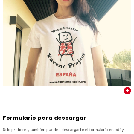
VER TODOS
Formulario para descargar
Si lo prefieres, también puedes descargarte el formulario en pdf y