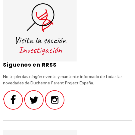
Síguenos en RRSS
No te pierdas ningún evento y mantente informado de todas las
novedades de Duchenne Parent Project España.