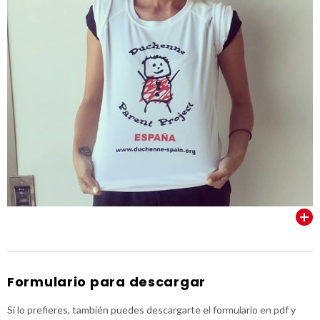
VER TODOS
Formulario para descargar
Si lo prefieres, también puedes descargarte el formulario en pdf y