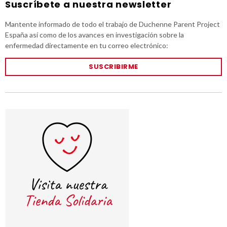
Suscríbete a nuestra newsletter
Mantente informado de todo el trabajo de Duchenne Parent Project
España así como de los avances en investigación sobre la
enfermedad directamente en tu correo electrónico:
SUSCRIBIRME