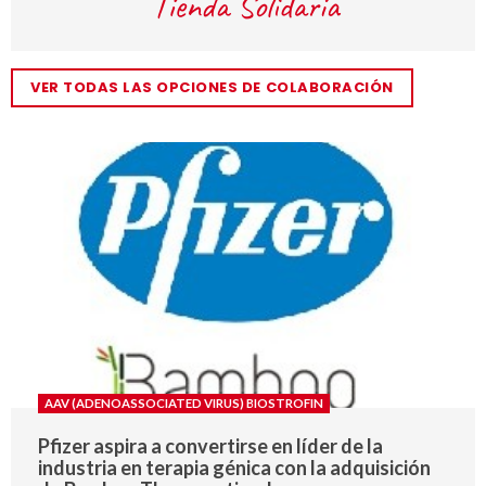
VER TODAS LAS OPCIONES DE COLABORACIÓN
AAV (ADENOASSOCIATED VIRUS) BIOSTROFIN
Pfizer aspira a convertirse en líder de la
industria en terapia génica con la adquisición