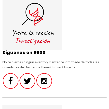
Síguenos en RRSS
No te pierdas ningún evento y mantente informado de todas las
novedades de Duchenne Parent Project España.