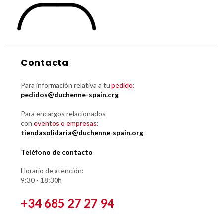
Contacta
Para información relativa a tu
pedido
:
pedidos@duchenne-spain.org
Para encargos relacionados
con
eventos o empresas
:
tiendasolidaria@duchenne-spain.org
Teléfono de contacto
Horario de atención:
9:30 - 18:30h
+34 685 27 27 94