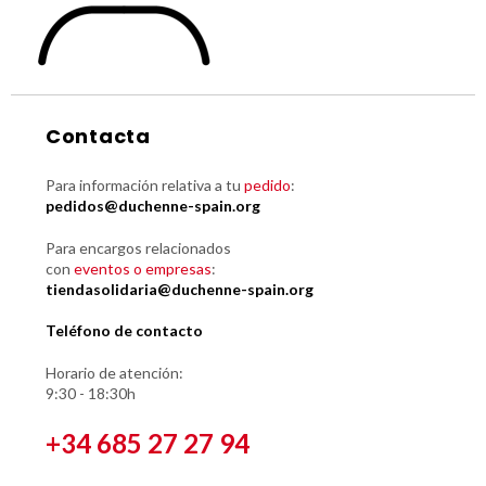
Contacta
Para información relativa a tu
pedido
:
pedidos@duchenne-spain.org
Para encargos relacionados
con
eventos o empresas
:
tiendasolidaria@duchenne-spain.org
Teléfono de contacto
Horario de atención:
9:30 - 18:30h
+34 685 27 27 94