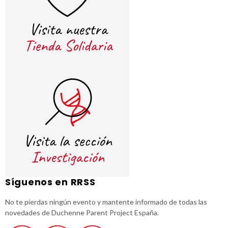
Síguenos en RRSS
No te pierdas ningún evento y mantente informado de todas las
novedades de Duchenne Parent Project España.