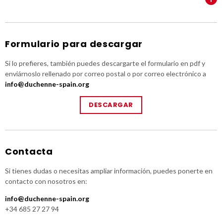
Formulario para descargar
Si lo prefieres, también puedes descargarte el formulario en pdf y
enviárnoslo rellenado por correo postal o por correo electrónico a
info@duchenne-spain.org
DESCARGAR
Contacta
Si tienes dudas o necesitas ampliar información, puedes ponerte en
contacto con nosotros en:
info@duchenne-spain.org
+34 685 27 27 94