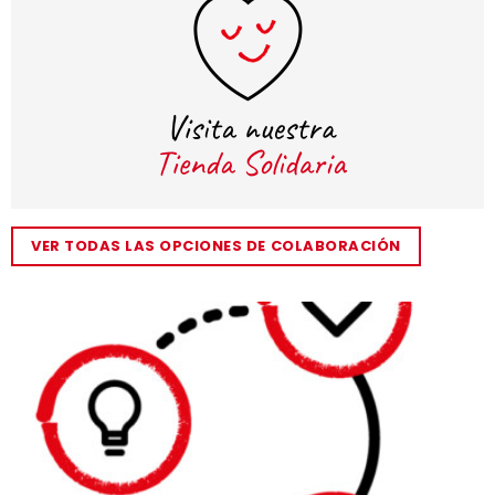
VER TODAS LAS OPCIONES DE COLABORACIÓN