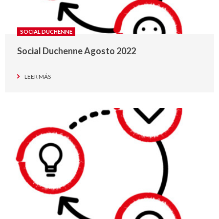
SOCIAL DUCHENNE
Social Duchenne Agosto 2022
LEER MÁS