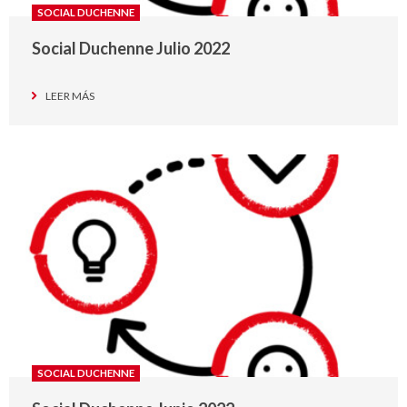
SOCIAL DUCHENNE
Social Duchenne Julio 2022
LEER MÁS
SOCIAL DUCHENNE