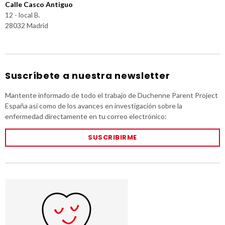
Calle Casco Antiguo
12 - local B.
28032 Madrid
Suscríbete a nuestra newsletter
Mantente informado de todo el trabajo de Duchenne Parent Project
España así como de los avances en investigación sobre la
enfermedad directamente en tu correo electrónico:
SUSCRIBIRME