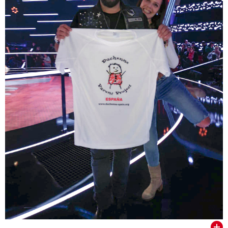
VER TODOS