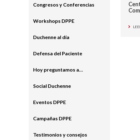
Cent
Congresos y Conferencias
Com
Workshops DPPE
LEE
Duchenne al día
Defensa del Paciente
Hoy preguntamos a…
Social Duchenne
Eventos DPPE
Campañas DPPE
Testimonios y consejos