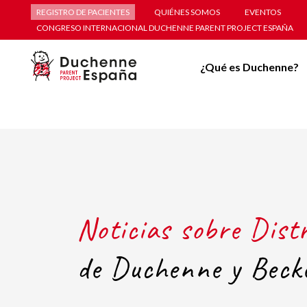
REGISTRO DE PACIENTES
QUIÉNES SOMOS
EVENTOS
CONGRESO INTERNACIONAL DUCHENNE PARENT PROJECT ESPAÑA
¿Qué es Duchenne?
Noticias sobre Dist
de Duchenne y Beck