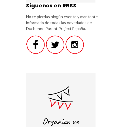
Síguenos en RRSS
No te pierdas ningún evento y mantente
informado de todas las novedades de
Duchenne Parent Project España.