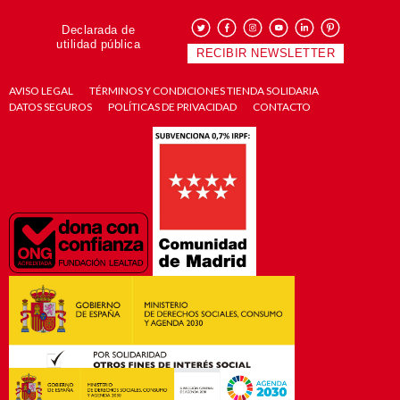
Declarada de
utilidad pública
RECIBIR NEWSLETTER
AVISO LEGAL
TÉRMINOS Y CONDICIONES TIENDA SOLIDARIA
DATOS SEGUROS
POLÍTICAS DE PRIVACIDAD
CONTACTO