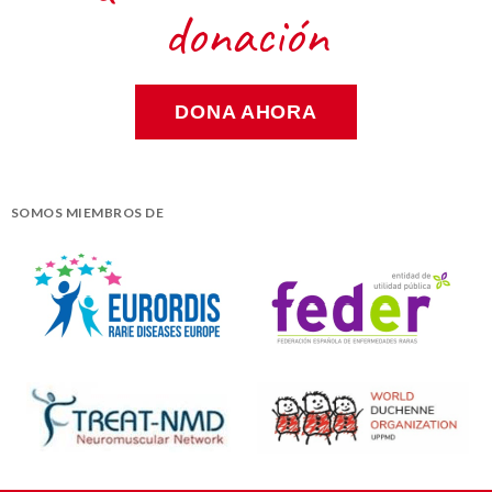
donación
DONA AHORA
SOMOS MIEMBROS DE