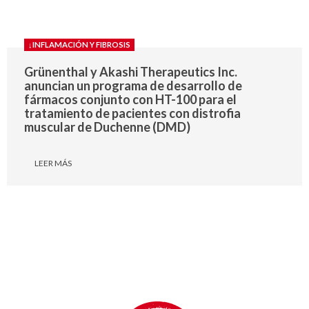
↓INFLAMACIÓN Y FIBROSIS
Grünenthal y Akashi Therapeutics Inc.
anuncian un programa de desarrollo de
fármacos conjunto con HT-100 para el
tratamiento de pacientes con distrofia
muscular de Duchenne (DMD)
LEER MÁS