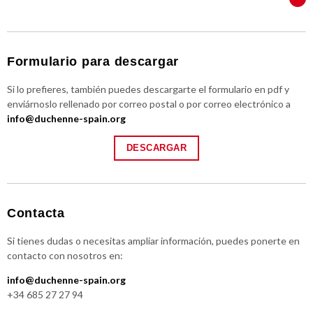
Formulario para descargar
Si lo prefieres, también puedes descargarte el formulario en pdf y
enviárnoslo rellenado por correo postal o por correo electrónico a
info@duchenne-spain.org
DESCARGAR
Contacta
Si tienes dudas o necesitas ampliar información, puedes ponerte en
contacto con nosotros en:
info@duchenne-spain.org
+34 685 27 27 94