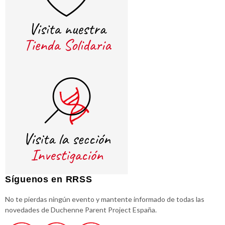
Síguenos en RRSS
No te pierdas ningún evento y mantente informado de todas las
novedades de Duchenne Parent Project España.