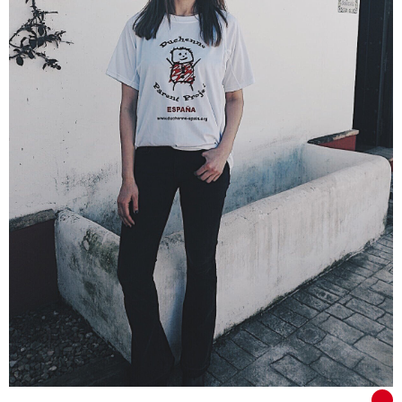
VER TODOS