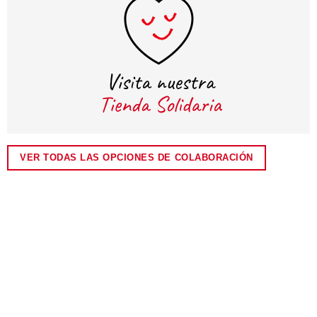
VER TODAS LAS OPCIONES DE COLABORACIÓN