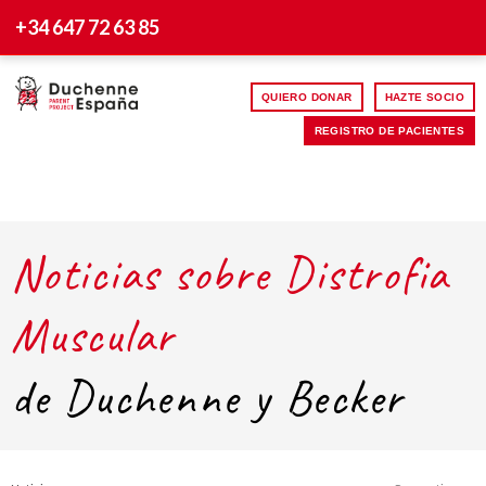
+34 647 72 63 85
QUIERO DONAR
HAZTE SOCIO
REGISTRO DE PACIENTES
Noticias sobre Distrofia
Muscular
de Duchenne y Becker