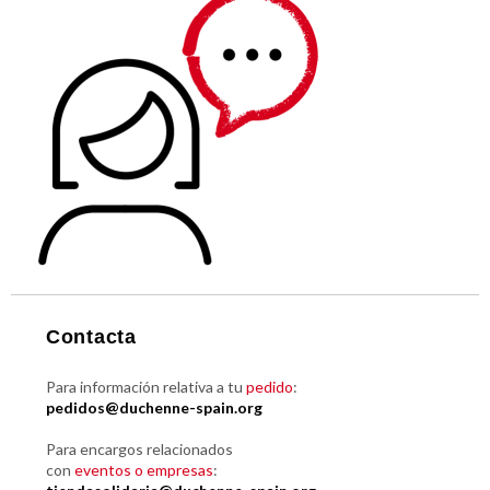
Contacta
Para información relativa a tu
pedido
:
pedidos@duchenne-spain.org
Para encargos relacionados
con
eventos o empresas
: