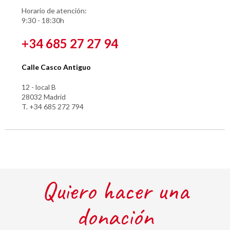
Horario de atención:
9:30 - 18:30h
+34 685 27 27 94
Calle Casco Antiguo
12 - local B
28032 Madrid
T. +34 685 272 794
Quiero hacer una
donación