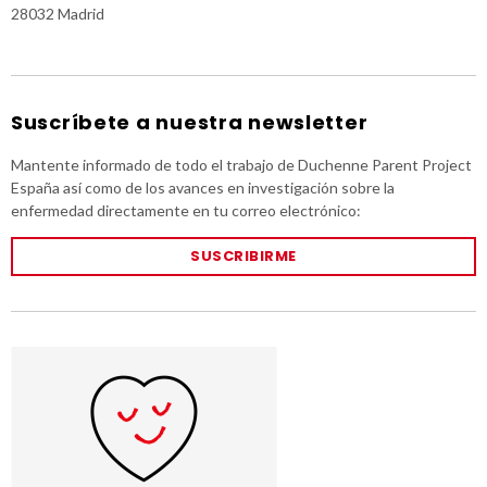
28032 Madrid
Suscríbete a nuestra newsletter
Mantente informado de todo el trabajo de Duchenne Parent Project
España así como de los avances en investigación sobre la
enfermedad directamente en tu correo electrónico:
SUSCRIBIRME