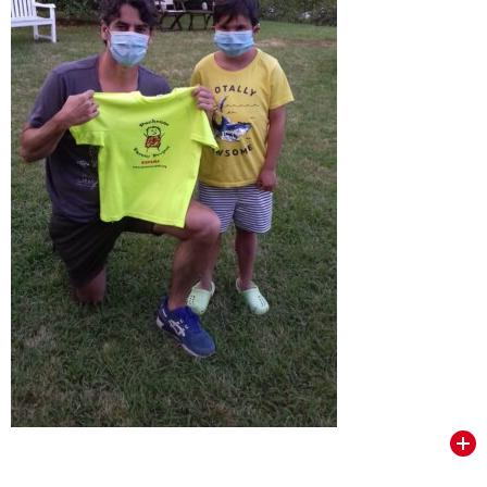
VER TODOS