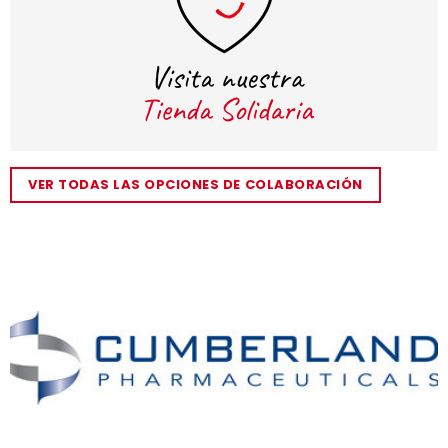
VER TODAS LAS OPCIONES DE COLABORACIÓN