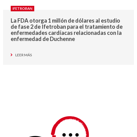
IFETROBAN
La FDA otorga 1 millón de dólares al estudio
de fase 2 de Ifetroban para el tratamiento de
enfermedades cardíacas relacionadas con la
enfermedad de Duchenne
LEER MÁS