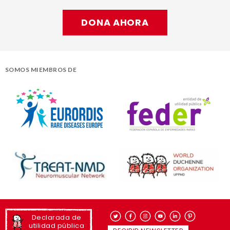
DONA AHORA
SOMOS MIEMBROS DE
Declarada de
utilidad pública