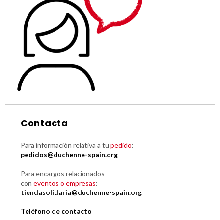
Contacta
Para información relativa a tu
pedido
:
pedidos@duchenne-spain.org
Para encargos relacionados
con
eventos o empresas
:
tiendasolidaria@duchenne-spain.org
Teléfono de contacto