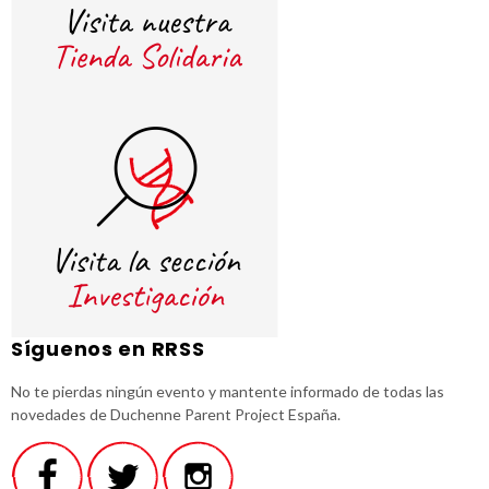
Síguenos en RRSS
No te pierdas ningún evento y mantente informado de todas las
novedades de Duchenne Parent Project España.