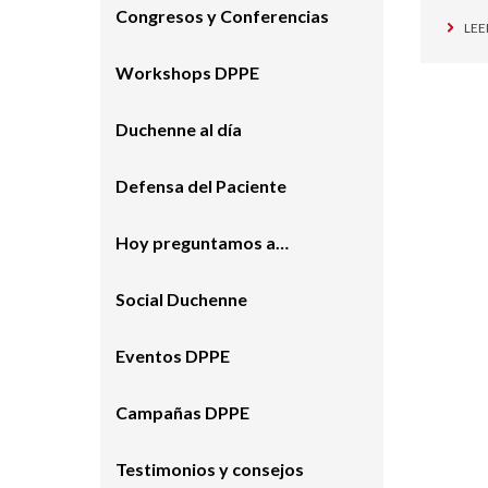
Congresos y Conferencias
LEE
Workshops DPPE
Duchenne al día
Defensa del Paciente
Hoy preguntamos a…
Social Duchenne
Eventos DPPE
Campañas DPPE
Testimonios y consejos