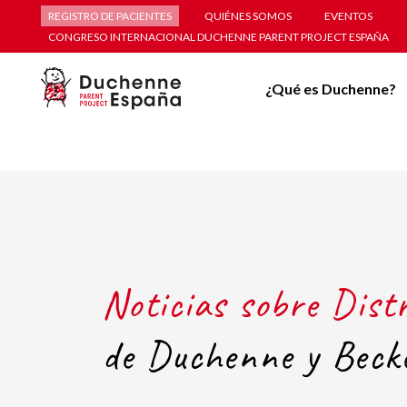
REGISTRO DE PACIENTES
QUIÉNES SOMOS
EVENTOS
CONGRESO INTERNACIONAL DUCHENNE PARENT PROJECT ESPAÑA
¿Qué es Duchenne?
Noticias sobre Dist
de Duchenne y Beck