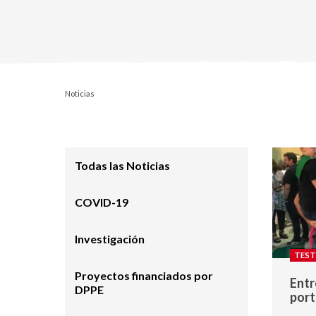
Noticias
Todas las Noticias
COVID-19
Investigación
TEST
Proyectos financiados por
Entr
DPPE
port