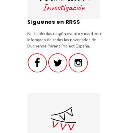
Síguenos en RRSS
No te pierdas ningún evento y mantente
informado de todas las novedades de
Duchenne Parent Project España.