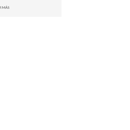
R MÁS