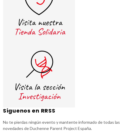
Síguenos en RRSS
No te pierdas ningún evento y mantente informado de todas las
novedades de Duchenne Parent Project España.