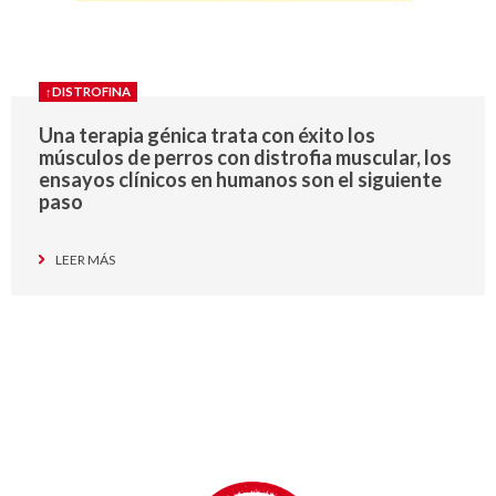
↑DISTROFINA
Una terapia génica trata con éxito los
músculos de perros con distrofia muscular, los
ensayos clínicos en humanos son el siguiente
paso
LEER MÁS