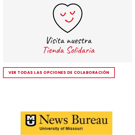
VER TODAS LAS OPCIONES DE COLABORACIÓN