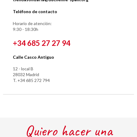
Teléfono de contacto
Horario de atención:
9:30 - 18:30h
+34 685 27 27 94
Calle Casco Antiguo
12 - local B
28032 Madrid
T. +34 685 272 794
Quiero hacer una