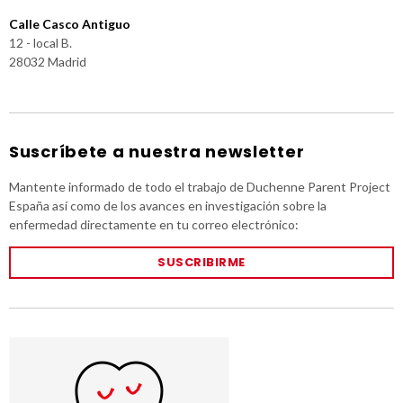
Calle Casco Antiguo
12 - local B.
28032 Madrid
Suscríbete a nuestra newsletter
Mantente informado de todo el trabajo de Duchenne Parent Project
España así como de los avances en investigación sobre la
enfermedad directamente en tu correo electrónico:
SUSCRIBIRME