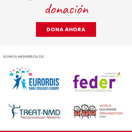
donación
DONA AHORA
SOMOS MIEMBROS DE