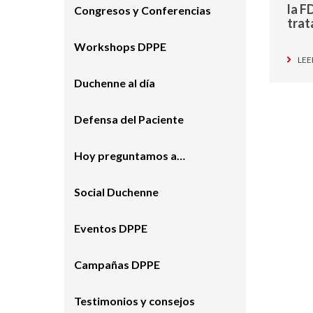
la F
Congresos y Conferencias
tra
Workshops DPPE
LEE
Duchenne al día
Defensa del Paciente
Hoy preguntamos a…
Social Duchenne
Eventos DPPE
Campañas DPPE
Testimonios y consejos