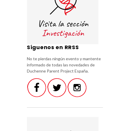
Síguenos en RRSS
No te pierdas ningún evento y mantente
informado de todas las novedades de
Duchenne Parent Project España.