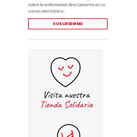
sobre la enfermedad directamente en tu
correo electrónico:
SUSCRIBIRME