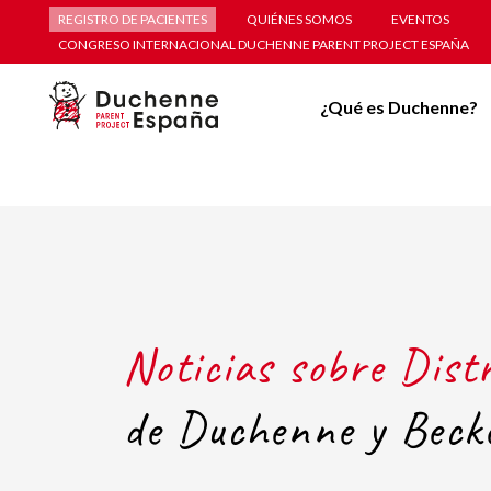
REGISTRO DE PACIENTES
QUIÉNES SOMOS
EVENTOS
CONGRESO INTERNACIONAL DUCHENNE PARENT PROJECT ESPAÑA
¿Qué es Duchenne?
Noticias sobre Dist
de Duchenne y Beck