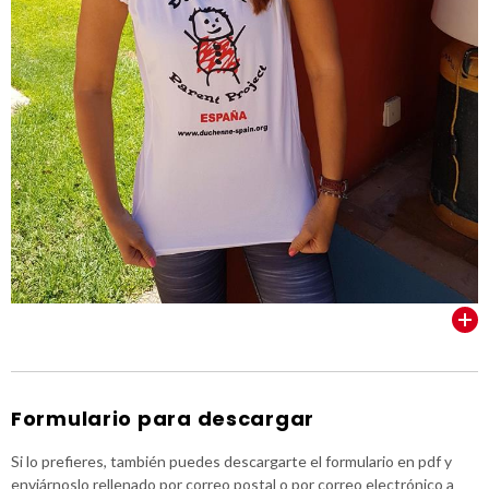
VER TODOS
Formulario para descargar
Si lo prefieres, también puedes descargarte el formulario en pdf y
enviárnoslo rellenado por correo postal o por correo electrónico a