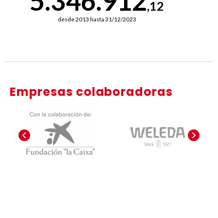
5.346.912
,12
desde 2013 hasta 31/12/2023
Empresas colaboradoras