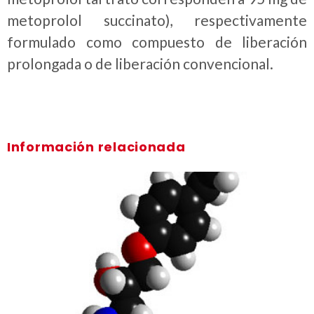
metoprolol succinato), respectivamente
formulado como compuesto de liberación
prolongada o de liberación convencional.
Información relacionada