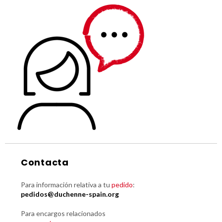
Contacta
Para información relativa a tu
pedido
:
pedidos@duchenne-spain.org
Para encargos relacionados