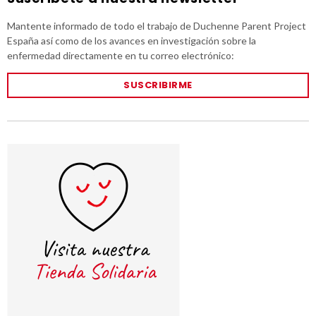
Mantente informado de todo el trabajo de Duchenne Parent Project
España así como de los avances en investigación sobre la
enfermedad directamente en tu correo electrónico:
SUSCRIBIRME