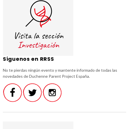
Síguenos en RRSS
No te pierdas ningún evento y mantente informado de todas las
novedades de Duchenne Parent Project España.