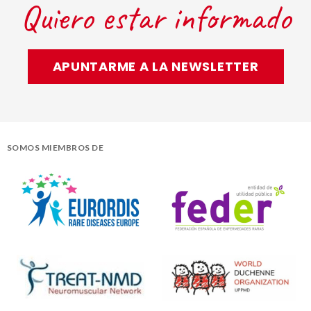
Quiero estar informado
APUNTARME A LA NEWSLETTER
SOMOS MIEMBROS DE