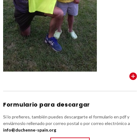
VER TODOS
Formulario para descargar
Si lo prefieres, también puedes descargarte el formulario en pdf y
enviárnoslo rellenado por correo postal o por correo electrónico a
info@duchenne-spain.org