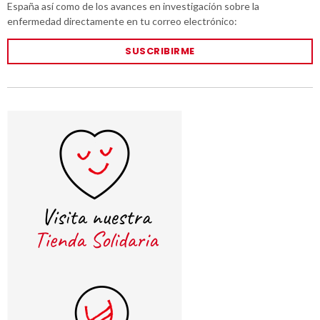
España así como de los avances en investigación sobre la
enfermedad directamente en tu correo electrónico:
SUSCRIBIRME