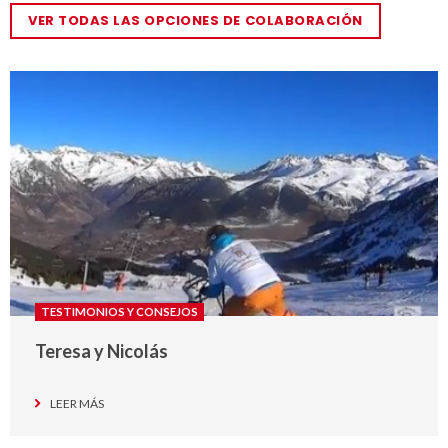
VER TODAS LAS OPCIONES DE COLABORACIÓN
TESTIMONIOS Y CONSEJOS
Teresa y Nicolás
LEER MÁS