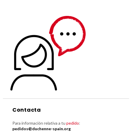
Contacta
Para información relativa a tu
pedido
:
pedidos@duchenne-spain.org