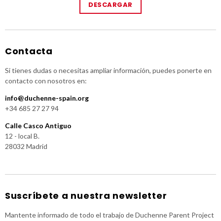
DESCARGAR
Contacta
Si tienes dudas o necesitas ampliar información, puedes ponerte en
contacto con nosotros en:
info@duchenne-spain.org
+34 685 27 27 94
Calle Casco Antiguo
12 - local B.
28032 Madrid
Suscríbete a nuestra newsletter
Mantente informado de todo el trabajo de Duchenne Parent Project