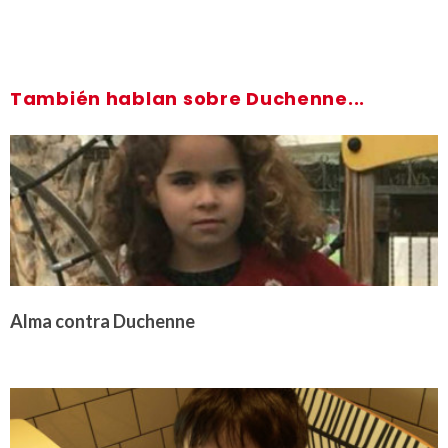
También hablan sobre Duchenne...
Alma contra Duchenne