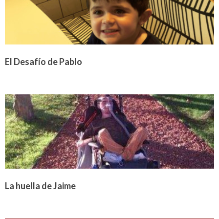
El Desafío de Pablo
La huella de Jaime