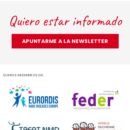
Quiero estar informado
APUNTARME A LA NEWSLETTER
SOMOS MIEMBROS DE