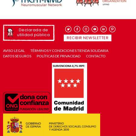
Declarada de
utilidad pública
RECIBIR NEWSLETTER
AVISO LEGAL
TÉRMINOS Y CONDICIONES TIENDA SOLIDARIA
DATOS SEGUROS
POLÍTICAS DE PRIVACIDAD
CONTACTO