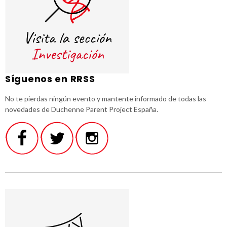
Síguenos en RRSS
No te pierdas ningún evento y mantente informado de todas las
novedades de Duchenne Parent Project España.