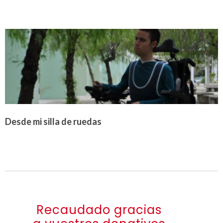
Desde mi silla de ruedas
Recaudado gracias