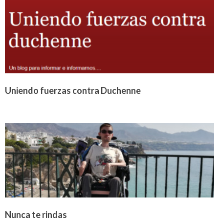
Uniendo fuerzas contra Duchenne
Nunca te rindas