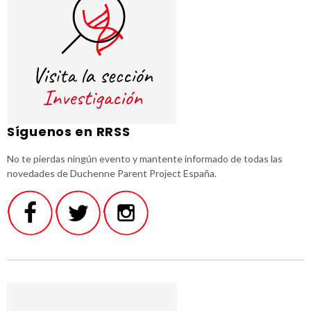
Síguenos en RRSS
No te pierdas ningún evento y mantente informado de todas las
novedades de Duchenne Parent Project España.