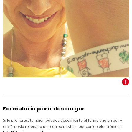
VER TODOS
Formulario para descargar
Si lo prefieres, también puedes descargarte el formulario en pdf y
enviárnoslo rellenado por correo postal o por correo electrónico a