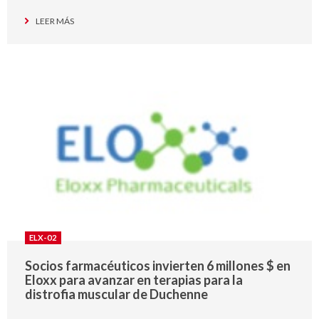
LEER MÁS
ELX-02
Socios farmacéuticos invierten 6 millones $ en
Eloxx para avanzar en terapias para la
distrofia muscular de Duchenne