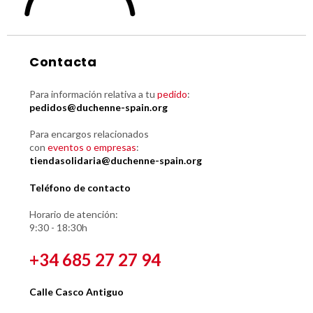
Contacta
Para información relativa a tu
pedido
:
pedidos@duchenne-spain.org
Para encargos relacionados
con
eventos o empresas
:
tiendasolidaria@duchenne-spain.org
Teléfono de contacto
Horario de atención:
9:30 - 18:30h
+34 685 27 27 94
Calle Casco Antiguo