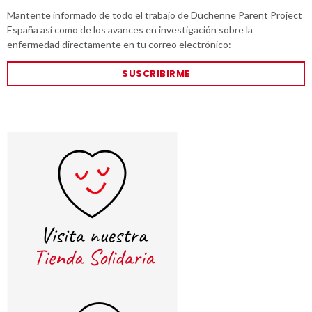
Mantente informado de todo el trabajo de Duchenne Parent Project
España así como de los avances en investigación sobre la
enfermedad directamente en tu correo electrónico:
SUSCRIBIRME