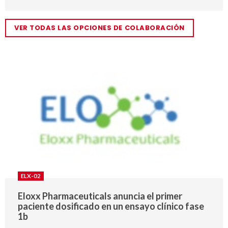
VER TODAS LAS OPCIONES DE COLABORACIÓN
ELX-02
Eloxx Pharmaceuticals anuncia el primer
paciente dosificado en un ensayo clínico fase
1b