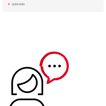
LEER MÁS